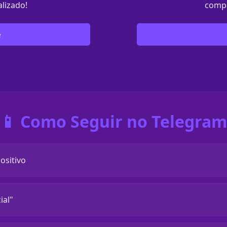
lizado!
compa
e
📱 Como Seguir no Telegram
ositivo
ial"