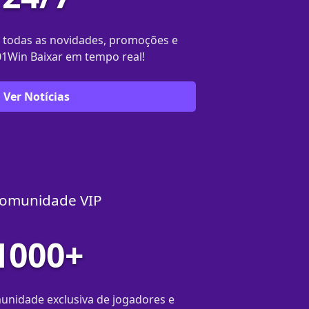
e todas as novidades, promoções e
01Win Baixar em tempo real!
Ver Notícias
Comunidade VIP
1000+
unidade exclusiva de jogadores e