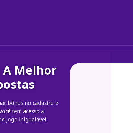
r A Melhor
postas
har bônus no cadastro e
você tem acesso a
e jogo inigualável.