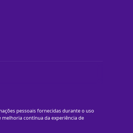
rmações pessoais fornecidas durante o uso
e melhoria contínua da experiência de