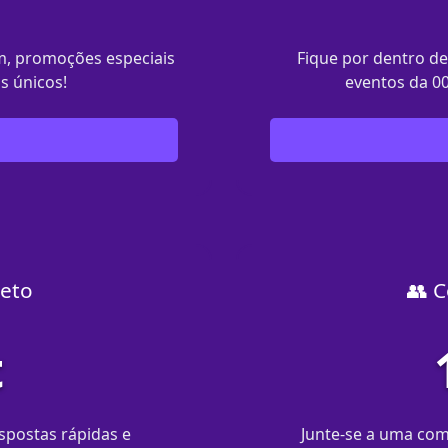
m, promoções especiais
Fique por dentro d
s únicos!
eventos da 0
reto
👥 
t
espostas rápidas e
Junte-se a uma com