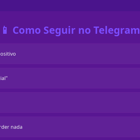
📱 Como Seguir no Telegram
ositivo
ial"
erder nada