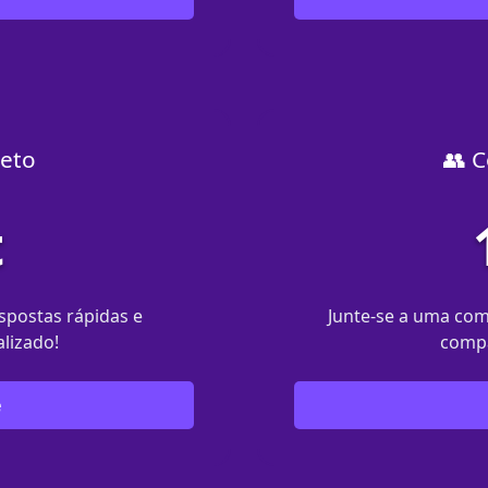
reto
👥 
t
espostas rápidas e
Junte-se a uma com
lizado!
compa
e