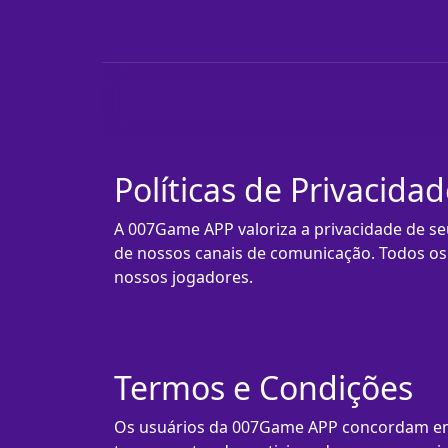
Políticas de Privacida
A 007Game APP valoriza a privacidade de s
de nossos canais de comunicação. Todos os 
nossos jogadores.
Termos e Condições
Os usuários da 007Game APP concordam em r