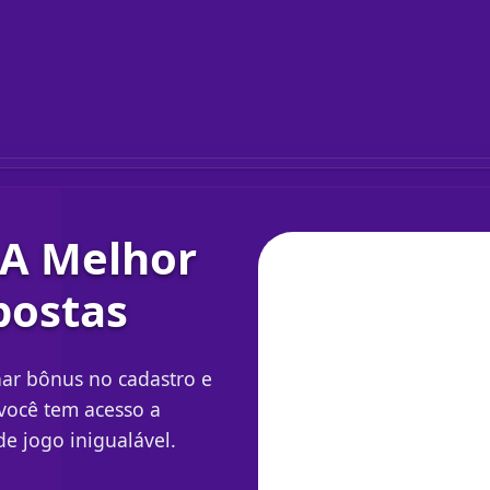
 A Melhor
postas
ar bônus no cadastro e
você tem acesso a
e jogo inigualável.