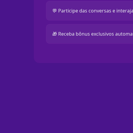
💬 Participe das conversas e interaj
🎁 Receba bônus exclusivos autom