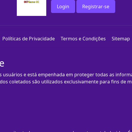
Login
Registrar-se
Políticas de Privacidade
Termos e Condições
Sitemap
de
us usuários e está empenhada em proteger todas as inform
os coletados são utilizados exclusivamente para fins de m