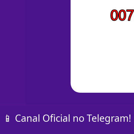
📱 Canal Oficial no Telegram!