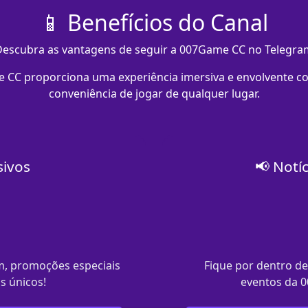
📱 Benefícios do Canal
Descubra as vantagens de seguir a 007Game CC no Telegra
 CC proporciona uma experiência imersiva e envolvente com
conveniência de jogar de qualquer lugar.
sivos
📢 Notí
m, promoções especiais
Fique por dentro d
s únicos!
eventos da 