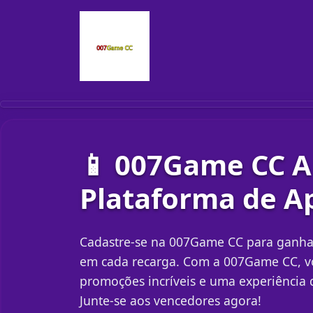
📱 007Game CC A
Plataforma de A
Cadastre-se na 007Game CC para ganha
em cada recarga. Com a 007Game CC, v
promoções incríveis e uma experiência d
Junte-se aos vencedores agora!