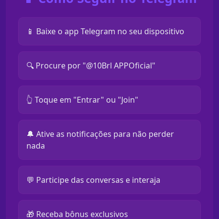
📱 Baixe o app Telegram no seu dispositivo
🔍 Procure por "@10Brl APPOficial"
👆 Toque em "Entrar" ou "Join"
🔔 Ative as notificações para não perder
nada
💬 Participe das conversas e interaja
🎁 Receba bônus exclusivos