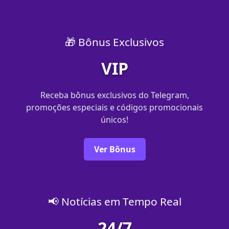
🎁 Bônus Exclusivos
VIP
Receba bônus exclusivos do Telegram,
promoções especiais e códigos promocionais
únicos!
Ver Bônus
📢 Notícias em Tempo Real
24/7