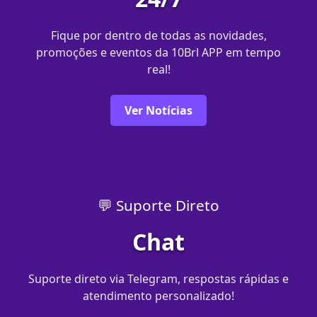
Fique por dentro de todas as novidades,
promoções e eventos da 10Brl APP em tempo
real!
Ver Notícias
💬 Suporte Direto
Chat
Suporte direto via Telegram, respostas rápidas e
atendimento personalizado!