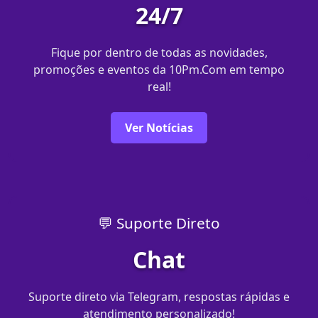
24/7
Fique por dentro de todas as novidades,
promoções e eventos da 10Pm.Com em tempo
real!
Ver Notícias
💬 Suporte Direto
Chat
Suporte direto via Telegram, respostas rápidas e
atendimento personalizado!