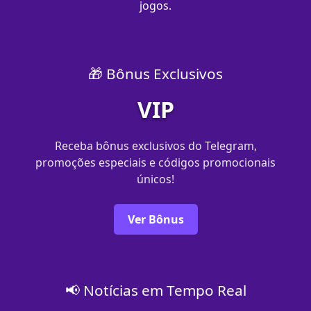
jogos.
🎁 Bônus Exclusivos
VIP
Receba bônus exclusivos do Telegram,
promoções especiais e códigos promocionais
únicos!
Ver Bônus
📢 Notícias em Tempo Real