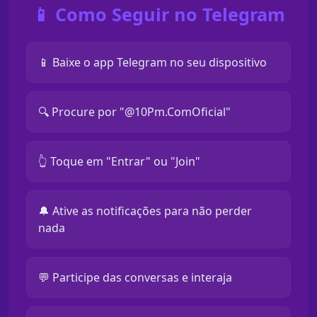
📱 Como Seguir no Telegram
📱 Baixe o app Telegram no seu dispositivo
🔍 Procure por "@10Pm.ComOficial"
👆 Toque em "Entrar" ou "Join"
🔔 Ative as notificações para não perder
nada
💬 Participe das conversas e interaja