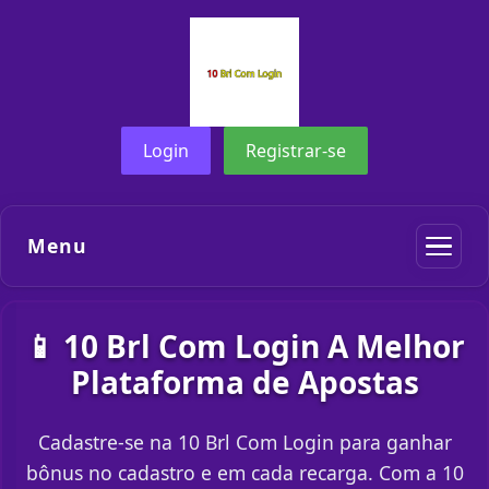
Login
Registrar-se
Menu
📱 10 Brl Com Login A Melhor
Plataforma de Apostas
Cadastre-se na 10 Brl Com Login para ganhar
bônus no cadastro e em cada recarga. Com a 10