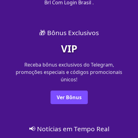
Brl Com Login Brasil .
🎁 Bônus Exclusivos
VIP
Receba bônus exclusivos do Telegram,
promoções especiais e códigos promocionais
únicos!
Ver Bônus
📢 Notícias em Tempo Real