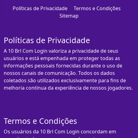
Políticas de Privacidade
Termos e Condições
Sitemap
Políticas de Privacidade
A 10 Brl Com Login valoriza a privacidade de seus
usuários e está empenhada em proteger todas as
informações pessoais fornecidas durante o uso de
nossos canais de comunicação. Todos os dados
coletados são utilizados exclusivamente para fins de
melhoria contínua da experiência de nossos jogadores.
Termos e Condições
Os usuários da 10 Brl Com Login concordam em