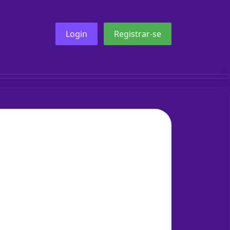
Login
Registrar-se