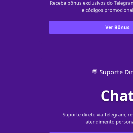
Receba bônus exclusivos do Telegra
e códigos promocionai
Ver Bônus
💬 Suporte Di
Cha
Suporte direto via Telegram, r
atendimento persona