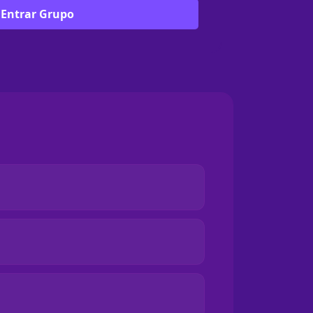
Entrar Grupo