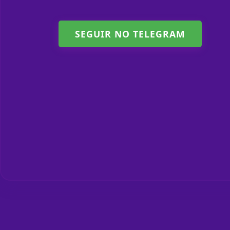
SEGUIR NO TELEGRAM