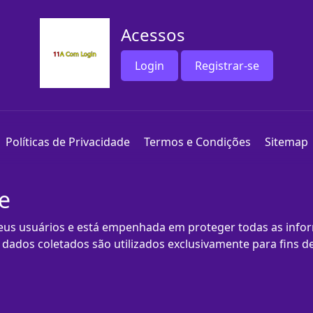
Acessos
Login
Registrar-se
Políticas de Privacidade
Termos e Condições
Sitemap
de
seus usuários e está empenhada em proteger todas as info
dados coletados são utilizados exclusivamente para fins d