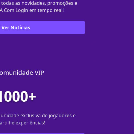
e todas as novidades, promoções e
A Com Login em tempo real!
Ver Notícias
Comunidade VIP
1000+
unidade exclusiva de jogadores e
rtilhe experiências!