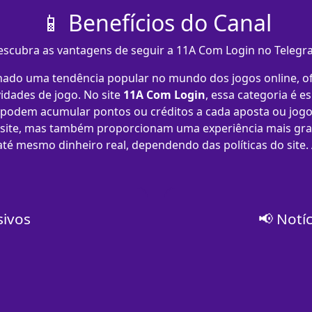
📱 Benefícios do Canal
scubra as vantagens de seguir a 11A Com Login no Teleg
do uma tendência popular no mundo dos jogos online, of
dades de jogo. No site
11A Com Login
, essa categoria é 
 podem acumular pontos ou créditos a cada aposta ou jog
 site, mas também proporcionam uma experiência mais grat
té mesmo dinheiro real, dependendo das políticas do site. 
sivos
📢 Notí