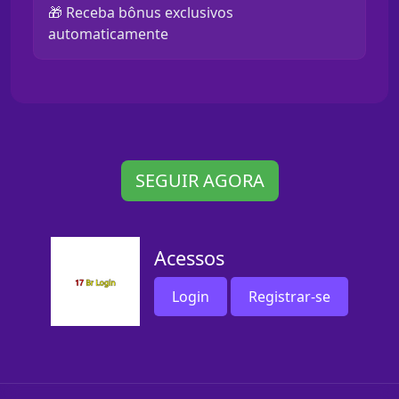
🎁 Receba bônus exclusivos
automaticamente
SEGUIR AGORA
Acessos
Login
Registrar-se