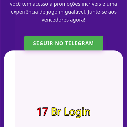
você tem acesso a promoções incríveis e uma
experiência de jogo inigualável. Junte-se aos
vencedores agora!
SEGUIR NO TELEGRAM