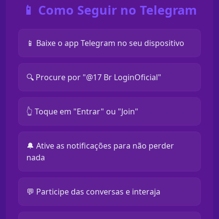
📱 Como Seguir no Telegram
📱 Baixe o app Telegram no seu dispositivo
🔍 Procure por "@17 Br LoginOficial"
👆 Toque em "Entrar" ou "Join"
🔔 Ative as notificações para não perder
nada
💬 Participe das conversas e interaja