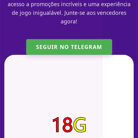
acesso a promoções incríveis e uma experiência
de jogo inigualável. Junte-se aos vencedores
agora!
SEGUIR NO TELEGRAM