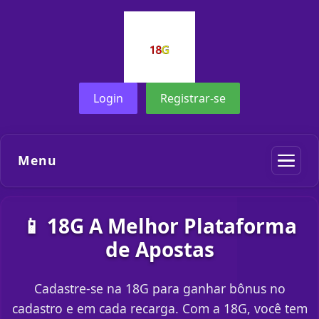
Login
Registrar-se
Menu
📱 18G A Melhor Plataforma
de Apostas
Cadastre-se na 18G para ganhar bônus no
cadastro e em cada recarga. Com a 18G, você tem