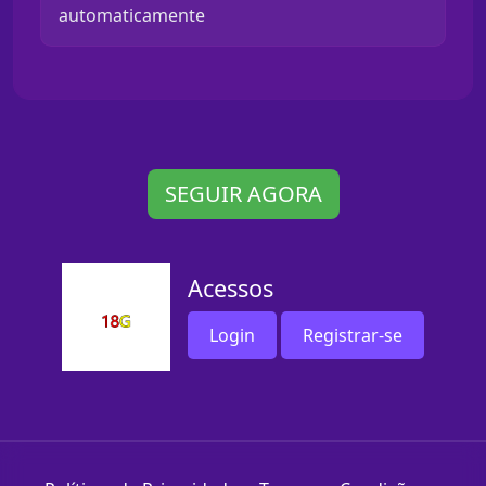
automaticamente
SEGUIR AGORA
Acessos
Login
Registrar-se