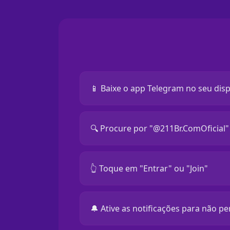
📱 Baixe o app Telegram no seu disp
🔍 Procure por "@211Br.ComOficial"
👆 Toque em "Entrar" ou "Join"
🔔 Ative as notificações para não p