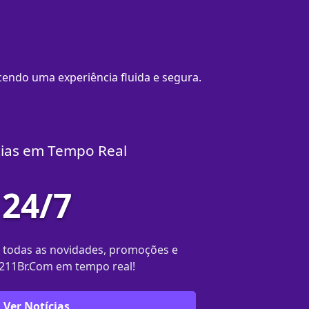
cendo uma experiência fluida e segura.
cias em Tempo Real
24/7
e todas as novidades, promoções e
 211Br.Com em tempo real!
Ver Notícias