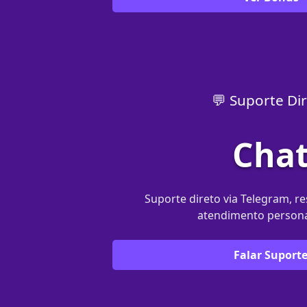
💬 Suporte Di
Cha
Suporte direto via Telegram, r
atendimento persona
Falar Suport