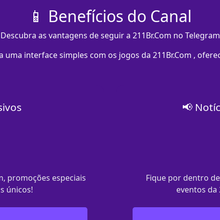
📱 Benefícios do Canal
Descubra as vantagens de seguir a 211Br.Com no Telegram
 uma interface simples com os jogos da 211Br.Com , ofere
sivos
📢 Notí
m, promoções especiais
Fique por dentro d
s únicos!
eventos da