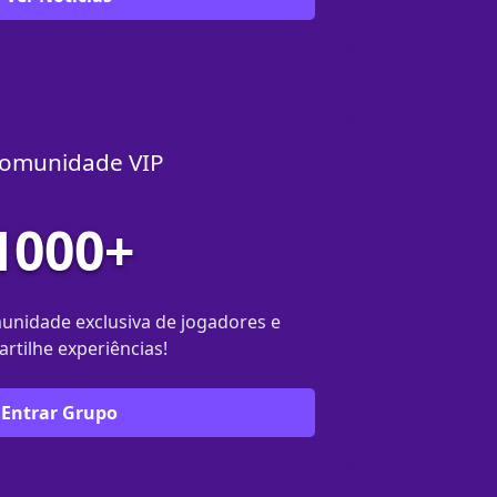
Comunidade VIP
1000+
unidade exclusiva de jogadores e
rtilhe experiências!
Entrar Grupo