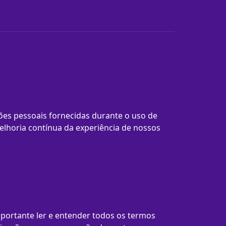
ões pessoais fornecidas durante o uso de
elhoria contínua da experiência de nossos
portante ler e entender todos os termos