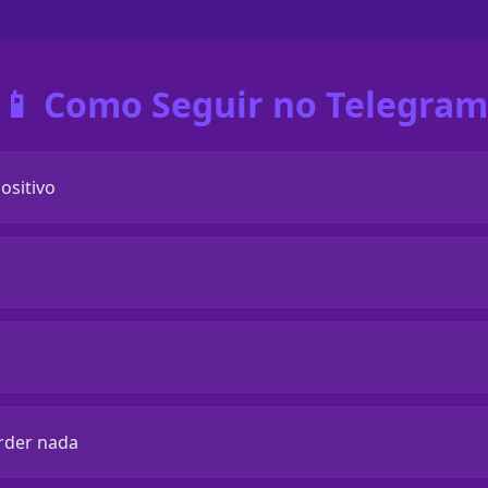
📱 Como Seguir no Telegram
ositivo
erder nada