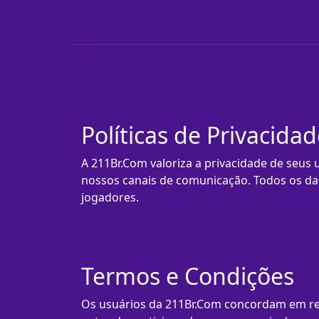
Políticas de Privacida
A 211Br.Com valoriza a privacidade de seus
nossos canais de comunicação. Todos os dad
jogadores.
Termos e Condições
Os usuários da 211Br.Com concordam em res