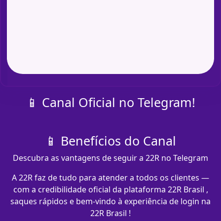
📱 Canal Oficial no Telegram!
📱 Benefícios do Canal
Descubra as vantagens de seguir a 22R no Telegram
A 22R faz de tudo para atender a todos os clientes —
com a credibilidade oficial da plataforma 22R Brasil ,
saques rápidos e bem-vindo à experiência de login na
22R Brasil !