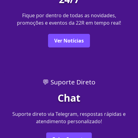
Fique por dentro de todas as novidades,
promoções e eventos da 22R em tempo real!
Ver Notícias
💬 Suporte Direto
Chat
Suporte direto via Telegram, respostas rápidas e
atendimento personalizado!