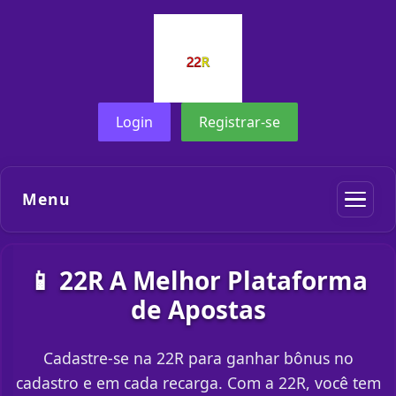
Login
Registrar-se
Menu
📱 22R A Melhor Plataforma
de Apostas
Cadastre-se na 22R para ganhar bônus no
cadastro e em cada recarga. Com a 22R, você tem