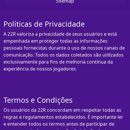
Sitemap
Políticas de Privacidade
A 22R valoriza a privacidade de seus usuários e está
empenhada em proteger todas as informações
pessoais fornecidas durante o uso de nossos canais de
comunicação. Todos os dados coletados são utilizados
exclusivamente para fins de melhoria contínua da
experiência de nossos jogadores.
Termos e Condições
Os usuários da 22R concordam em respeitar todas as
regras e regulamentos estabelecidos. É importante ler
e entender todos os termos antes de participar de