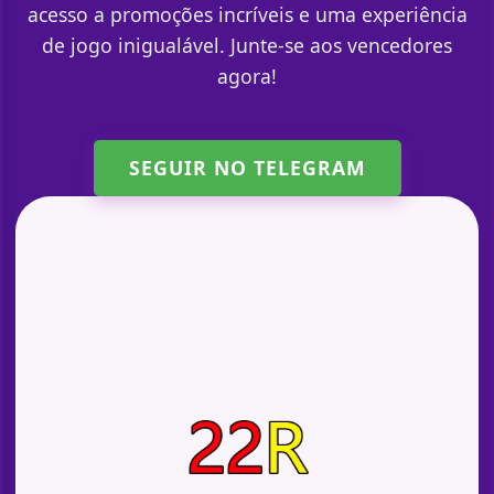
acesso a promoções incríveis e uma experiência
de jogo inigualável. Junte-se aos vencedores
agora!
SEGUIR NO TELEGRAM