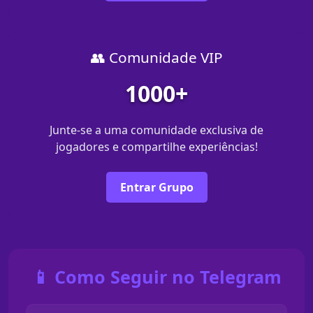
👥 Comunidade VIP
1000+
Junte-se a uma comunidade exclusiva de
jogadores e compartilhe experiências!
Entrar Grupo
📱 Como Seguir no Telegram