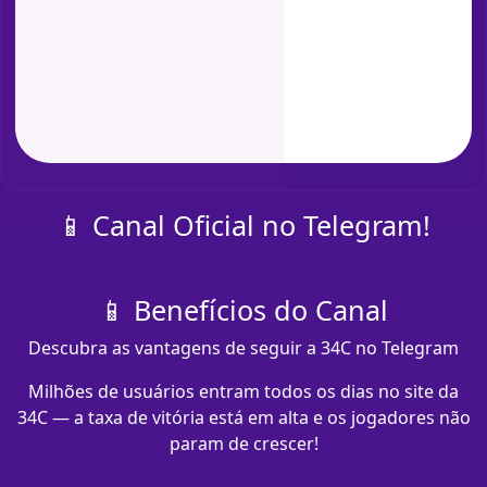
📱 Canal Oficial no Telegram!
📱 Benefícios do Canal
Descubra as vantagens de seguir a 34C no Telegram
Milhões de usuários entram todos os dias no site da
34C — a taxa de vitória está em alta e os jogadores não
param de crescer!