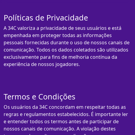
Políticas de Privacidade
A 34C valoriza a privacidade de seus usuários e está
empenhada em proteger todas as informações
pessoais fornecidas durante o uso de nossos canais de
comunicação. Todos os dados coletados são utilizados
exclusivamente para fins de melhoria contínua da
experiência de nossos jogadores.
Termos e Condições
Os usuários da 34C concordam em respeitar todas as
regras e regulamentos estabelecidos. É importante ler
e entender todos os termos antes de participar de
nossos canais de comunicação. A violação destes