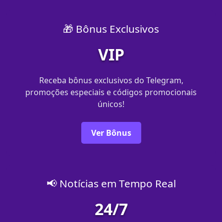
🎁 Bônus Exclusivos
VIP
Receba bônus exclusivos do Telegram,
promoções especiais e códigos promocionais
únicos!
Ver Bônus
📢 Notícias em Tempo Real
24/7