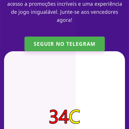
acesso a promoções incríveis e uma experiência
de jogo inigualável. Junte-se aos vencedores
agora!
SEGUIR NO TELEGRAM