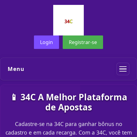
Login
Registrar-se
Menu
📱 34C A Melhor Plataforma
de Apostas
Cadastre-se na 34C para ganhar bônus no
cadastro e em cada recarga. Com a 34C, você tem