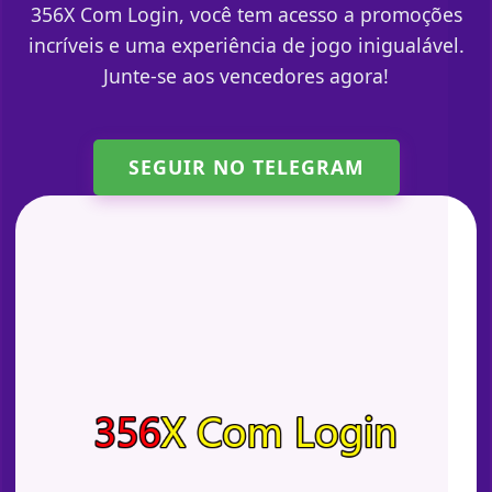
356X Com Login, você tem acesso a promoções
incríveis e uma experiência de jogo inigualável.
Junte-se aos vencedores agora!
SEGUIR NO TELEGRAM