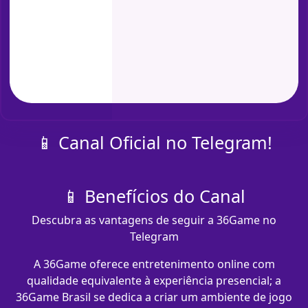
📱 Canal Oficial no Telegram!
📱 Benefícios do Canal
Descubra as vantagens de seguir a 36Game no
Telegram
A 36Game oferece entretenimento online com
qualidade equivalente à experiência presencial; a
36Game Brasil se dedica a criar um ambiente de jogo