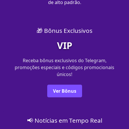
de alto padrão.
🎁 Bônus Exclusivos
VIP
Receba bônus exclusivos do Telegram,
promoções especiais e códigos promocionais
únicos!
Ver Bônus
📢 Notícias em Tempo Real