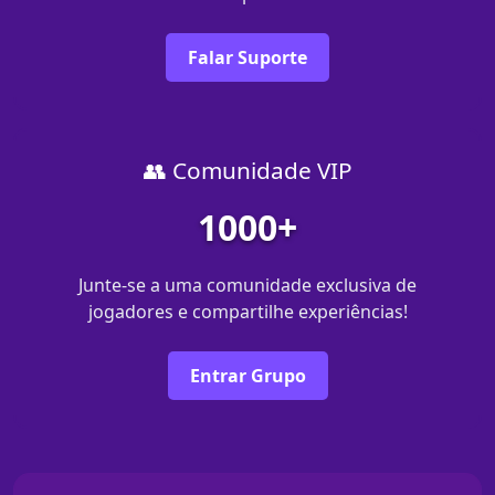
Falar Suporte
👥 Comunidade VIP
1000+
Junte-se a uma comunidade exclusiva de
jogadores e compartilhe experiências!
Entrar Grupo