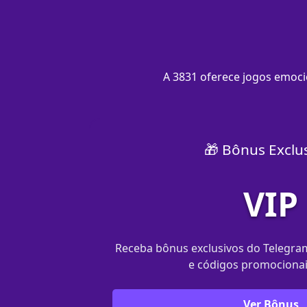
A 3831 oferece jogos emoc
🎁 Bônus Exclu
VIP
Receba bônus exclusivos do Telegra
e códigos promocionai
Ver Bônus