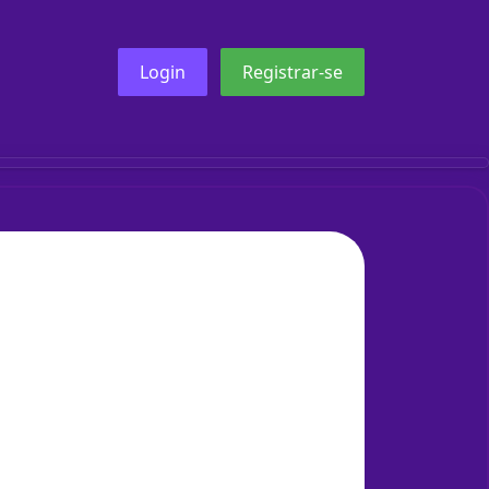
Login
Registrar-se