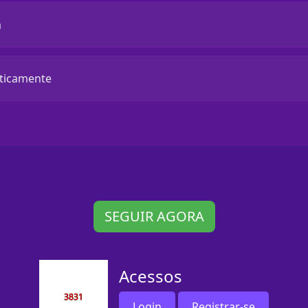
a
aticamente
SEGUIR AGORA
Acessos
Login
Registrar-se