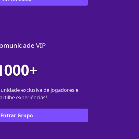
Comunidade VIP
1000+
unidade exclusiva de jogadores e
rtilhe experiências!
Entrar Grupo