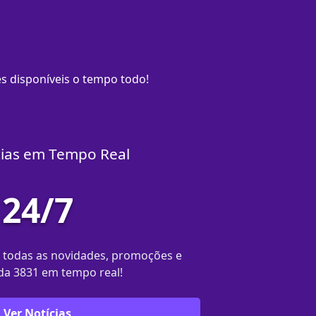
 disponíveis o tempo todo!
cias em Tempo Real
24/7
e todas as novidades, promoções e
da 3831 em tempo real!
Ver Notícias