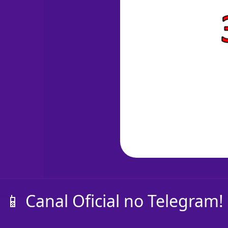
📱 Canal Oficial no Telegram!