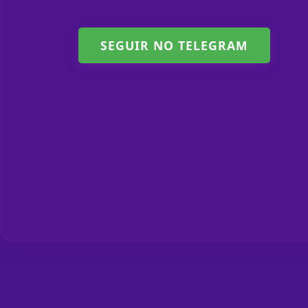
SEGUIR NO TELEGRAM