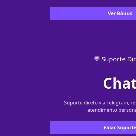
Ver Bônus
💬 Suporte Di
Cha
Suporte direto via Telegram, r
atendimento persona
Falar Suport