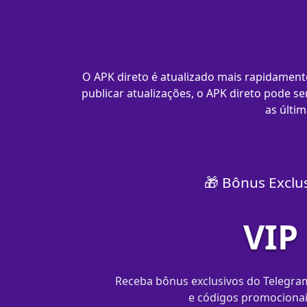
O APK direto é atualizado mais rapidamente
publicar atualizações, o APK direto pode 
as últi
🎁 Bônus Exclu
VIP
Receba bônus exclusivos do Telegra
e códigos promocionai