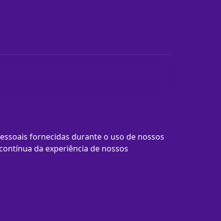
essoais fornecidas durante o uso de nossos
 contínua da experiência de nossos