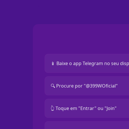
📱 Baixe o app Telegram no seu disp
🔍 Procure por "@399WOficial"
👆 Toque em "Entrar" ou "Join"