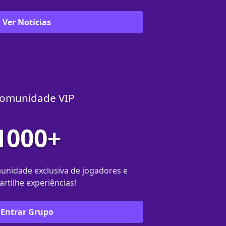
Ver Notícias
Comunidade VIP
1000+
unidade exclusiva de jogadores e
rtilhe experiências!
Entrar Grupo