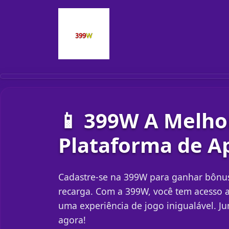
📱 399W A Melho
Plataforma de A
Cadastre-se na 399W para ganhar bônus
recarga. Com a 399W, você tem acesso a
uma experiência de jogo inigualável. J
agora!