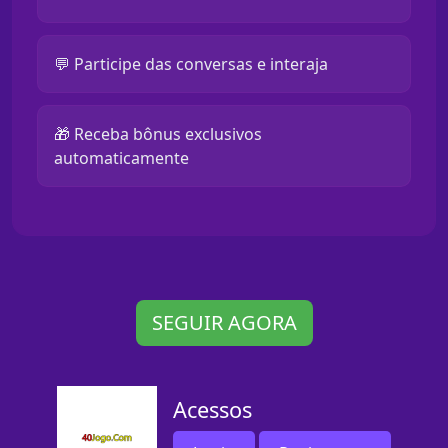
💬 Participe das conversas e interaja
🎁 Receba bônus exclusivos
automaticamente
SEGUIR AGORA
Acessos