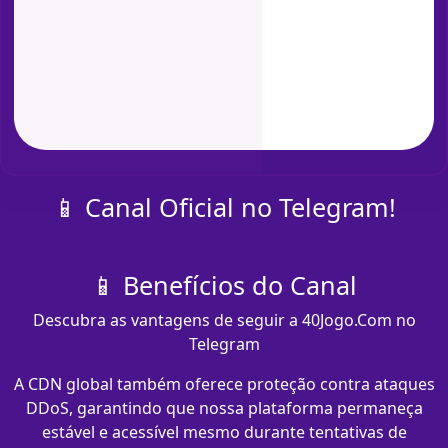
📱 Canal Oficial no Telegram!
📱 Benefícios do Canal
Descubra as vantagens de seguir a 40Jogo.Com no
Telegram
A CDN global também oferece proteção contra ataques
DDoS, garantindo que nossa plataforma permaneça
estável e acessível mesmo durante tentativas de