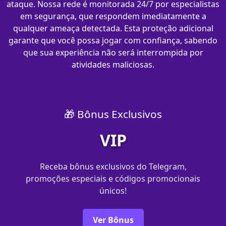
ataque. Nossa rede é monitorada 24/7 por especialistas
em segurança, que respondem imediatamente a
qualquer ameaça detectada. Esta proteção adicional
garante que você possa jogar com confiança, sabendo
que sua experiência não será interrompida por
atividades maliciosas.
🎁 Bônus Exclusivos
VIP
Receba bônus exclusivos do Telegram,
promoções especiais e códigos promocionais
únicos!
Ver Bônus