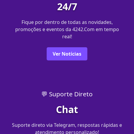
24/7
Fique por dentro de todas as novidades,
promoções e eventos da 4242.Com em tempo
real!
Ver Notícias
💬 Suporte Direto
Chat
Suporte direto via Telegram, respostas rápidas e
atendimento personalizado!