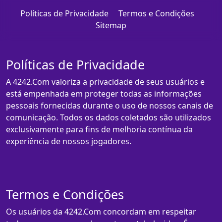
Políticas de Privacidade
Termos e Condições
Sitemap
Políticas de Privacidade
A 4242.Com valoriza a privacidade de seus usuários e
está empenhada em proteger todas as informações
pessoais fornecidas durante o uso de nossos canais de
comunicação. Todos os dados coletados são utilizados
exclusivamente para fins de melhoria contínua da
experiência de nossos jogadores.
Termos e Condições
Os usuários da 4242.Com concordam em respeitar