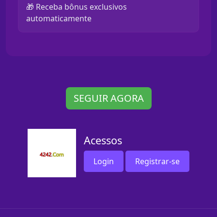
🎁 Receba bônus exclusivos
automaticamente
SEGUIR AGORA
Acessos
Login
Registrar-se