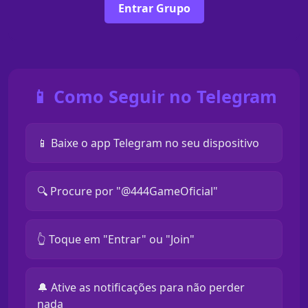
Entrar Grupo
📱 Como Seguir no Telegram
📱 Baixe o app Telegram no seu dispositivo
🔍 Procure por "@444GameOficial"
👆 Toque em "Entrar" ou "Join"
🔔 Ative as notificações para não perder
nada