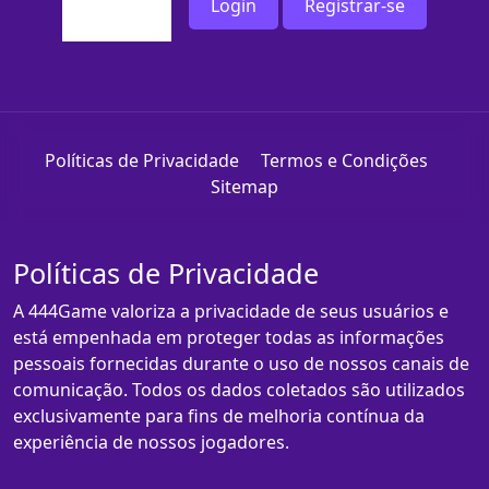
Login
Registrar-se
Políticas de Privacidade
Termos e Condições
Sitemap
Políticas de Privacidade
A 444Game valoriza a privacidade de seus usuários e
está empenhada em proteger todas as informações
pessoais fornecidas durante o uso de nossos canais de
comunicação. Todos os dados coletados são utilizados
exclusivamente para fins de melhoria contínua da
experiência de nossos jogadores.