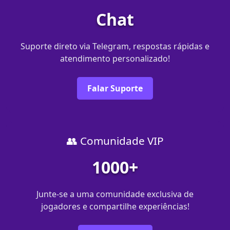
Chat
Suporte direto via Telegram, respostas rápidas e
atendimento personalizado!
Falar Suporte
👥 Comunidade VIP
1000+
Junte-se a uma comunidade exclusiva de
jogadores e compartilhe experiências!