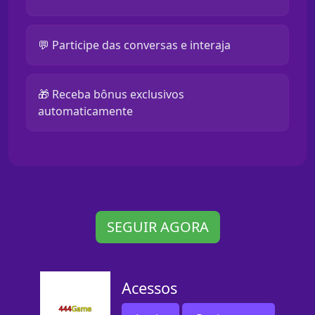
💬 Participe das conversas e interaja
🎁 Receba bônus exclusivos
automaticamente
SEGUIR AGORA
Acessos