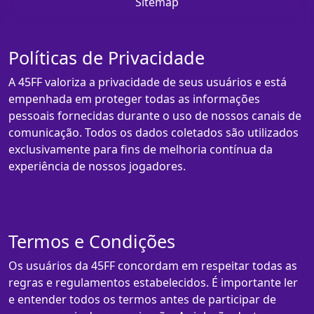
Sitemap
Políticas de Privacidade
A 45FF valoriza a privacidade de seus usuários e está
empenhada em proteger todas as informações
pessoais fornecidas durante o uso de nossos canais de
comunicação. Todos os dados coletados são utilizados
exclusivamente para fins de melhoria contínua da
experiência de nossos jogadores.
Termos e Condições
Os usuários da 45FF concordam em respeitar todas as
regras e regulamentos estabelecidos. É importante ler
e entender todos os termos antes de participar de