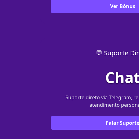
Ver Bônus
💬 Suporte Di
Cha
Suporte direto via Telegram, r
atendimento persona
Falar Suport