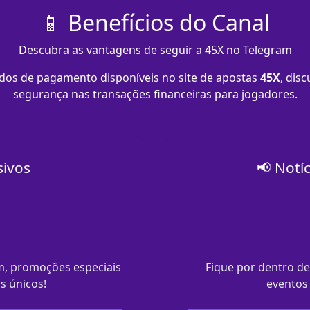
📱 Benefícios do Canal
Descubra as vantagens de seguir a 45X no Telegram
odos de pagamento disponíveis no site de apostas
45X
, dis
segurança nas transações financeiras para jogadores.
sivos
📢 Notí
m, promoções especiais
Fique por dentro d
s únicos!
eventos