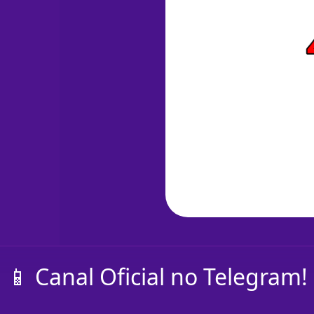
📱 Canal Oficial no Telegram!