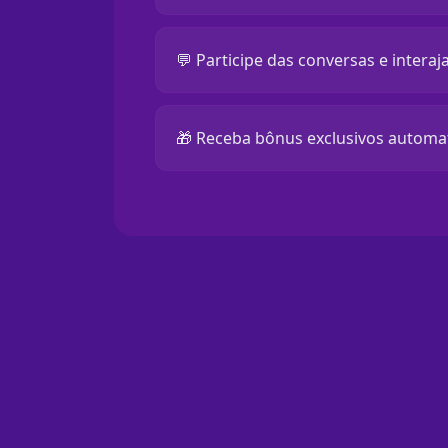
💬 Participe das conversas e interaj
🎁 Receba bônus exclusivos autom