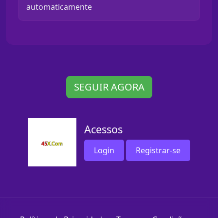
automaticamente
SEGUIR AGORA
Acessos
Login
Registrar-se