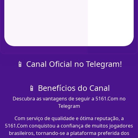
📱 Canal Oficial no Telegram!
📱 Benefícios do Canal
Descubra as vantagens de seguir a 5161.Com no
Telegram
Com serviço de qualidade e ótima reputação, a
5161.Com conquistou a confiança de muitos jogadores
brasileiros, tornando-se a plataforma preferida dos