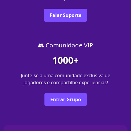
Falar Suporte
👥 Comunidade VIP
1000+
Junte-se a uma comunidade exclusiva de
jogadores e compartilhe experiências!
Entrar Grupo