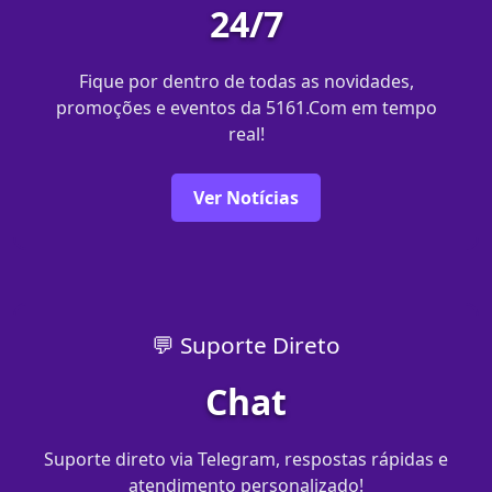
24/7
Fique por dentro de todas as novidades,
promoções e eventos da 5161.Com em tempo
real!
Ver Notícias
💬 Suporte Direto
Chat
Suporte direto via Telegram, respostas rápidas e
atendimento personalizado!