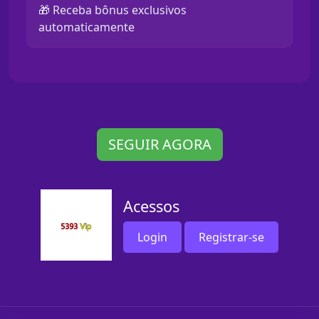
🎁 Receba bônus exclusivos
automaticamente
SEGUIR AGORA
Acessos
Login
Registrar-se