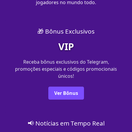
jogadores no mundo todo.
🎁 Bônus Exclusivos
VIP
Receba bônus exclusivos do Telegram,
promoções especiais e códigos promocionais
únicos!
Ver Bônus
📢 Notícias em Tempo Real