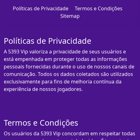
Políticas de Privacidade
Termos e Condições
Sitemap
Políticas de Privacidade
A 5393 Vip valoriza a privacidade de seus usuários e
está empenhada em proteger todas as informações
pessoais fornecidas durante o uso de nossos canais de
comunicação. Todos os dados coletados são utilizados
exclusivamente para fins de melhoria contínua da
experiência de nossos jogadores.
Termos e Condições
Os usuários da 5393 Vip concordam em respeitar todas