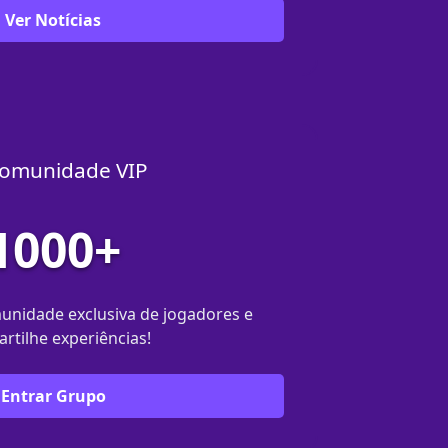
Ver Notícias
Comunidade VIP
1000+
unidade exclusiva de jogadores e
rtilhe experiências!
Entrar Grupo