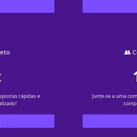
reto
👥 
t
espostas rápidas e
Junte-se a uma com
lizado!
compa
e