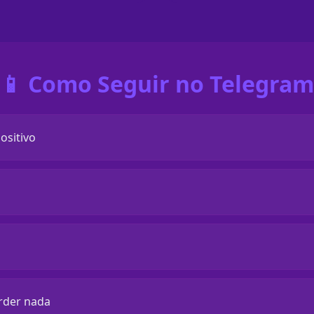
📱 Como Seguir no Telegram
ositivo
erder nada