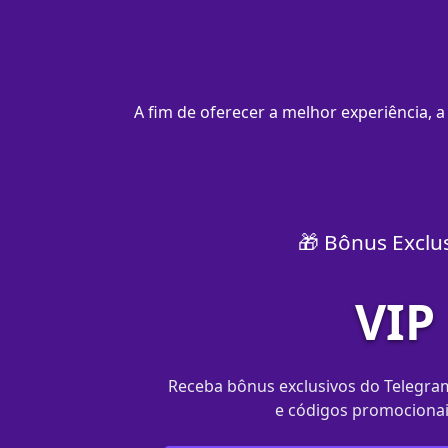
A fim de oferecer a melhor experiência, a
🎁 Bônus Exclu
VIP
Receba bônus exclusivos do Telegra
e códigos promocionai