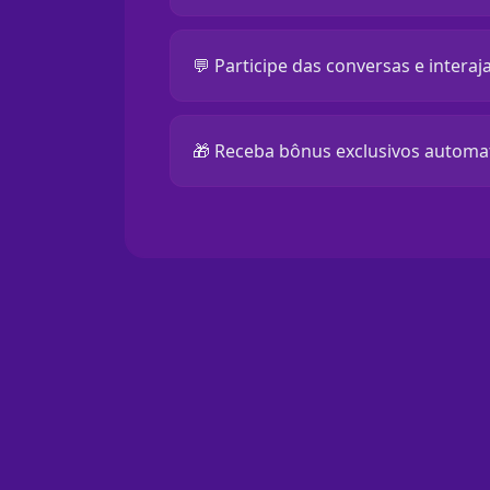
💬 Participe das conversas e interaj
🎁 Receba bônus exclusivos autom