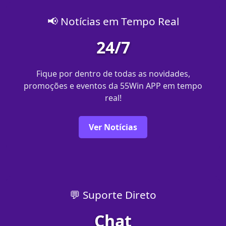
📢 Notícias em Tempo Real
24/7
Fique por dentro de todas as novidades,
promoções e eventos da 55Win APP em tempo
real!
Ver Notícias
💬 Suporte Direto
Chat