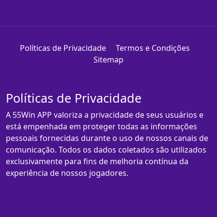
Políticas de Privacidade
Termos e Condições
Sitemap
Políticas de Privacidade
A 55Win APP valoriza a privacidade de seus usuários e
está empenhada em proteger todas as informações
pessoais fornecidas durante o uso de nossos canais de
comunicação. Todos os dados coletados são utilizados
exclusivamente para fins de melhoria contínua da
experiência de nossos jogadores.