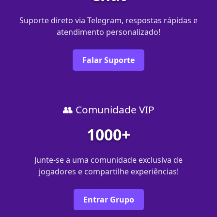
Suporte direto via Telegram, respostas rápidas e
atendimento personalizado!
Falar Suporte
👥 Comunidade VIP
1000+
Junte-se a uma comunidade exclusiva de
jogadores e compartilhe experiências!
Entrar Grupo