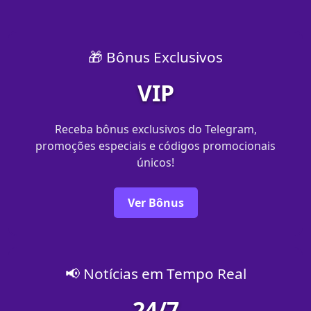
🎁 Bônus Exclusivos
VIP
Receba bônus exclusivos do Telegram,
promoções especiais e códigos promocionais
únicos!
Ver Bônus
📢 Notícias em Tempo Real
24/7