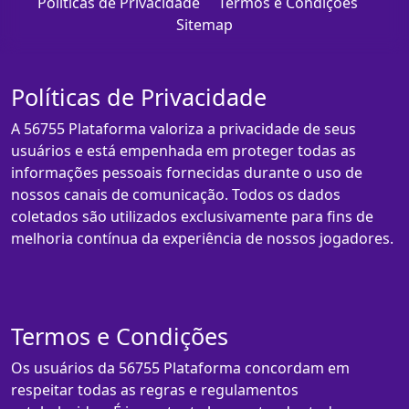
Políticas de Privacidade
Termos e Condições
Sitemap
Políticas de Privacidade
A 56755 Plataforma valoriza a privacidade de seus
usuários e está empenhada em proteger todas as
informações pessoais fornecidas durante o uso de
nossos canais de comunicação. Todos os dados
coletados são utilizados exclusivamente para fins de
melhoria contínua da experiência de nossos jogadores.
Termos e Condições
Os usuários da 56755 Plataforma concordam em
respeitar todas as regras e regulamentos