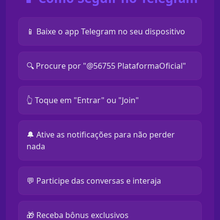
📱 Baixe o app Telegram no seu dispositivo
🔍 Procure por "@56755 PlataformaOficial"
👆 Toque em "Entrar" ou "Join"
🔔 Ative as notificações para não perder
nada
💬 Participe das conversas e interaja
🎁 Receba bônus exclusivos