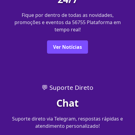
Fique por dentro de todas as novidades,
promoções e eventos da 56755 Plataforma em
tempo real!
Ver Notícias
💬 Suporte Direto
Chat
Suporte direto via Telegram, respostas rápidas e
atendimento personalizado!