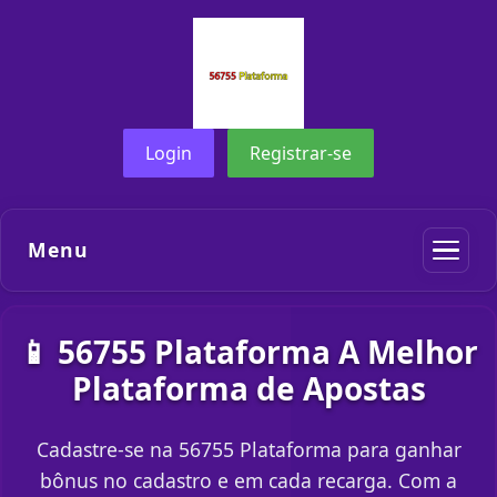
Login
Registrar-se
Menu
📱 56755 Plataforma A Melhor
Plataforma de Apostas
Cadastre-se na 56755 Plataforma para ganhar
bônus no cadastro e em cada recarga. Com a