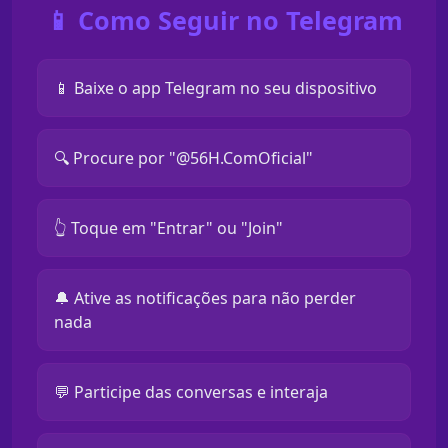
📱 Como Seguir no Telegram
📱 Baixe o app Telegram no seu dispositivo
🔍 Procure por "@56H.ComOficial"
👆 Toque em "Entrar" ou "Join"
🔔 Ative as notificações para não perder
nada
💬 Participe das conversas e interaja