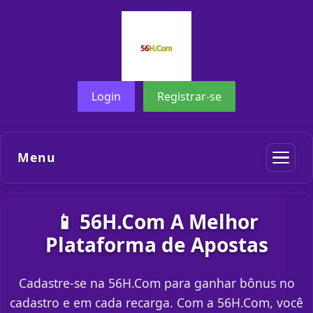
Login
Registrar-se
Menu
📱 56H.Com A Melhor
Plataforma de Apostas
Cadastre-se na 56H.Com para ganhar bônus no
cadastro e em cada recarga. Com a 56H.Com, você