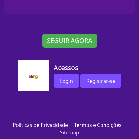
SEGUIR AGORA
Acessos
Login
Registrar-se
Políticas de Privacidade
Termos e Condições
Sitemap