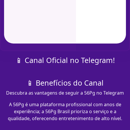
📱 Canal Oficial no Telegram!
📱 Benefícios do Canal
Descubra as vantagens de seguir a 56Pg no Telegram
A 56Pg é uma plataforma profissional com anos de
experiência; a 56Pg Brasil prioriza o serviço e a
qualidade, oferecendo entretenimento de alto nível.