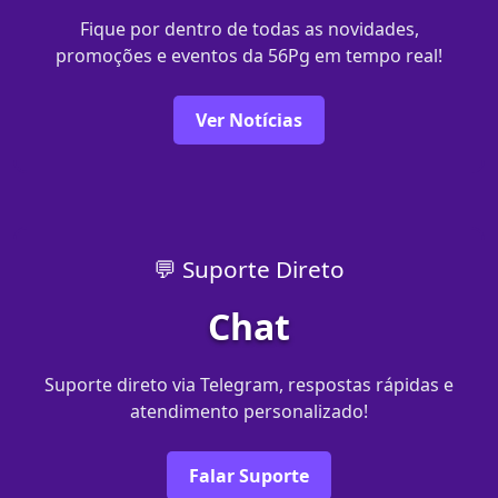
Fique por dentro de todas as novidades,
promoções e eventos da 56Pg em tempo real!
Ver Notícias
💬 Suporte Direto
Chat
Suporte direto via Telegram, respostas rápidas e
atendimento personalizado!
Falar Suporte