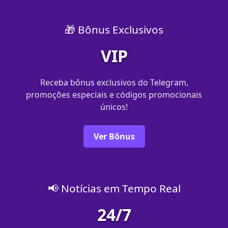
🎁 Bônus Exclusivos
VIP
Receba bônus exclusivos do Telegram,
promoções especiais e códigos promocionais
únicos!
Ver Bônus
📢 Notícias em Tempo Real
24/7