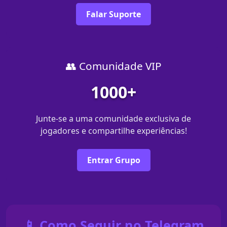
Falar Suporte
👥 Comunidade VIP
1000+
Junte-se a uma comunidade exclusiva de
jogadores e compartilhe experiências!
Entrar Grupo
📱 Como Seguir no Telegram