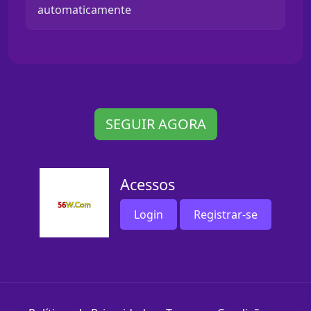
automaticamente
SEGUIR AGORA
Acessos
Login
Registrar-se