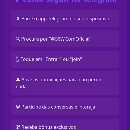
📱 Baixe o app Telegram no seu dispositivo
🔍 Procure por "@56W.ComOficial"
👆 Toque em "Entrar" ou "Join"
🔔 Ative as notificações para não perder
nada
💬 Participe das conversas e interaja
🎁 Receba bônus exclusivos