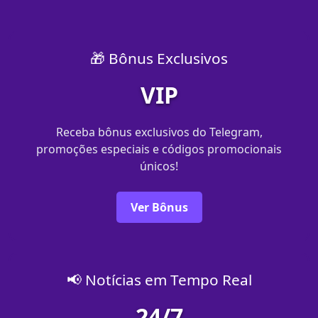
🎁 Bônus Exclusivos
VIP
Receba bônus exclusivos do Telegram,
promoções especiais e códigos promocionais
únicos!
Ver Bônus
📢 Notícias em Tempo Real
24/7