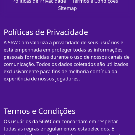
Políticas de Privacidade
Termos e Condições
Sitemap
Políticas de Privacidade
A 56W.Com valoriza a privacidade de seus usuários e
está empenhada em proteger todas as informações
pessoais fornecidas durante o uso de nossos canais de
comunicação. Todos os dados coletados são utilizados
exclusivamente para fins de melhoria contínua da
experiência de nossos jogadores.
Termos e Condições
Os usuários da 56W.Com concordam em respeitar
todas as regras e regulamentos estabelecidos. É