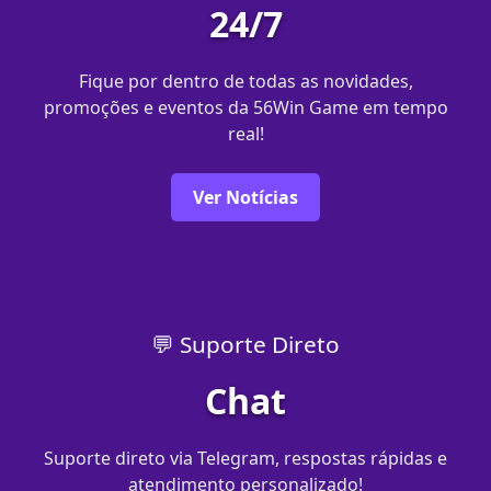
24/7
Fique por dentro de todas as novidades,
promoções e eventos da 56Win Game em tempo
real!
Ver Notícias
💬 Suporte Direto
Chat
Suporte direto via Telegram, respostas rápidas e
atendimento personalizado!