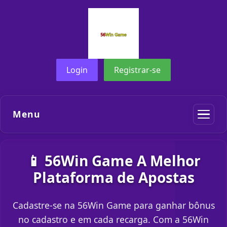
Login
Registrar-se
Menu
📱 56Win Game A Melhor
Plataforma de Apostas
Cadastre-se na 56Win Game para ganhar bônus
no cadastro e em cada recarga. Com a 56Win