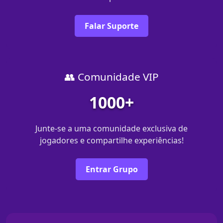
Falar Suporte
👥 Comunidade VIP
1000+
Junte-se a uma comunidade exclusiva de
jogadores e compartilhe experiências!
Entrar Grupo