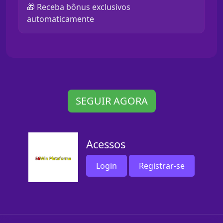
🎁 Receba bônus exclusivos
automaticamente
SEGUIR AGORA
Acessos
Login
Registrar-se