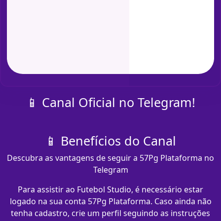
📱 Canal Oficial no Telegram!
📱 Benefícios do Canal
Descubra as vantagens de seguir a 57Pg Plataforma no
Telegram
Para assistir ao Futebol Studio, é necessário estar
logado na sua conta 57Pg Plataforma. Caso ainda não
tenha cadastro, crie um perfil seguindo as instruções