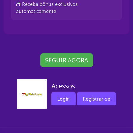
🎁 Receba bônus exclusivos
automaticamente
SEGUIR AGORA
Acessos
Login
Registrar-se