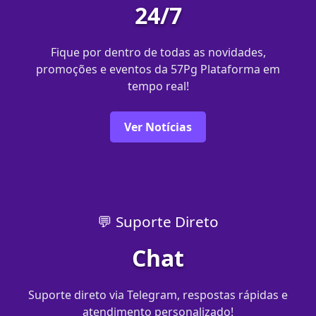
24/7
Fique por dentro de todas as novidades,
promoções e eventos da 57Pg Plataforma em
tempo real!
Ver Notícias
💬 Suporte Direto
Chat
Suporte direto via Telegram, respostas rápidas e
atendimento personalizado!