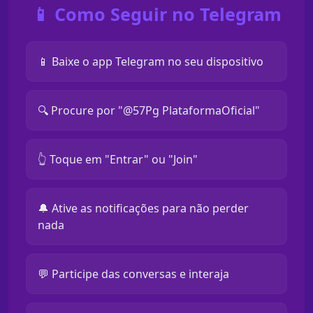
📱 Como Seguir no Telegram
📱 Baixe o app Telegram no seu dispositivo
🔍 Procure por "@57Pg PlataformaOficial"
👆 Toque em "Entrar" ou "Join"
🔔 Ative as notificações para não perder
nada
💬 Participe das conversas e interaja