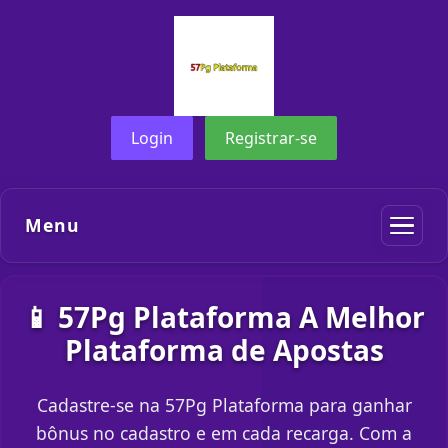
Login
Registrar-se
Menu
📱 57Pg Plataforma A Melhor
Plataforma de Apostas
Cadastre-se na 57Pg Plataforma para ganhar
bônus no cadastro e em cada recarga. Com a