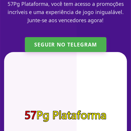
57Pg Plataforma, você tem acesso a promoções
incríveis e uma experiência de jogo inigualável.
Junte-se aos vencedores agora!
SEGUIR NO TELEGRAM