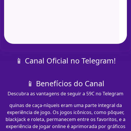
📱 Canal Oficial no Telegram!
📱 Benefícios do Canal
Descubra as vantagens de seguir a 59C no Telegram
quinas de caça-níqueis eram uma parte integral da
experiência de jogo. Os jogos icônicos, como pôquer,
blackjack e roleta, permanecem entre os favoritos, e a
experiência de jogar online é aprimorada por gráficos