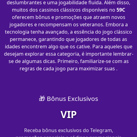
deslumbrantes e uma jogabilidade fluida. Além disso,
muitos dos cassinos clássicos disponíveis no
59C
oferecem bônus e promoções que atraem novos
jogadores e recompensam os veteranos. Embora a
tecnologia tenha avançado, a essência do jogo clássico
permanece, garantindo que jogadores de todas as
idades encontrem algo que os cative. Para aqueles que
desejam explorar essa categoria, é importante lembrar-
se de algumas dicas. Primeiro, familiarize-se com as
regras de cada jogo para maximizar suas .
🎁 Bônus Exclusivos
VIP
Receba bônus exclusivos do Telegram,