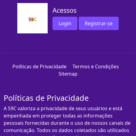
Acessos
Login
Registrar-se
Políticas de Privacidade
Termos e Condições
Sitemap
Políticas de Privacidade
A 59C valoriza a privacidade de seus usuários e está
empenhada em proteger todas as informações
pessoais fornecidas durante o uso de nossos canais de
comunicação. Todos os dados coletados são utilizados