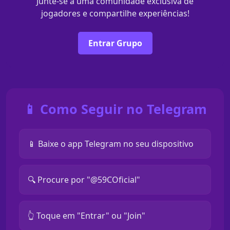
Junte-se a uma comunidade exclusiva de
jogadores e compartilhe experiências!
Entrar Grupo
📱 Como Seguir no Telegram
📱 Baixe o app Telegram no seu dispositivo
🔍 Procure por "@59COficial"
👆 Toque em "Entrar" ou "Join"