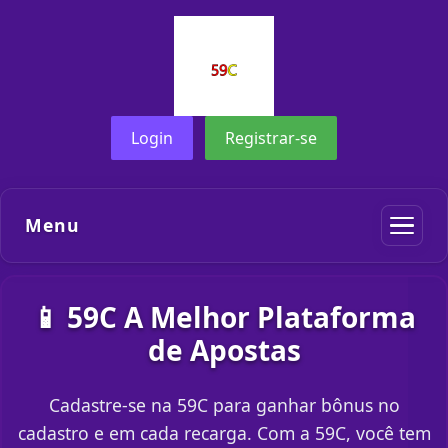
Login
Registrar-se
Menu
📱 59C A Melhor Plataforma
de Apostas
Cadastre-se na 59C para ganhar bônus no
cadastro e em cada recarga. Com a 59C, você tem