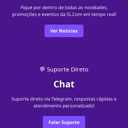
Fique por dentro de todas as novidades,
promoções e eventos da 5L.Com em tempo real!
Ver Notícias
💬 Suporte Direto
Chat
Suporte direto via Telegram, respostas rápidas e
atendimento personalizado!
Falar Suporte