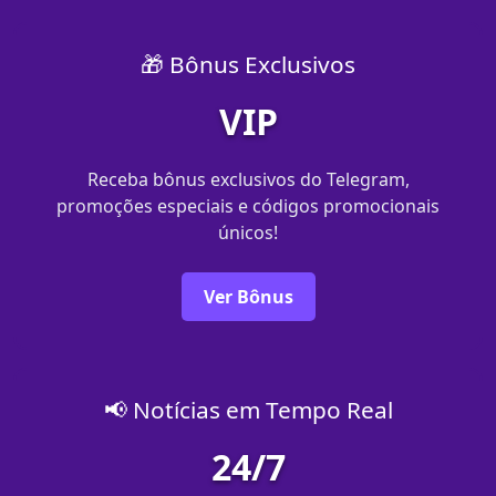
🎁 Bônus Exclusivos
VIP
Receba bônus exclusivos do Telegram,
promoções especiais e códigos promocionais
únicos!
Ver Bônus
📢 Notícias em Tempo Real
24/7