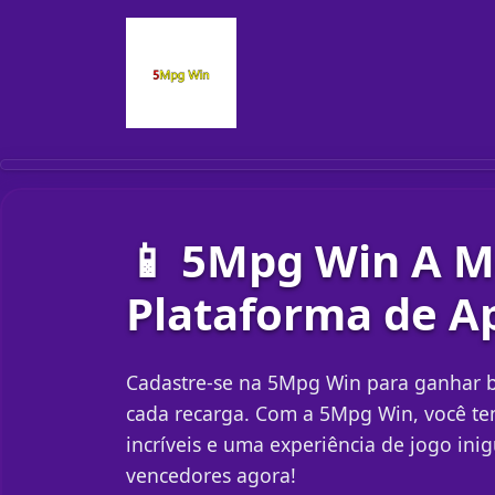
📱 5Mpg Win A M
Plataforma de A
Cadastre-se na 5Mpg Win para ganhar 
cada recarga. Com a 5Mpg Win, você t
incríveis e uma experiência de jogo inig
vencedores agora!