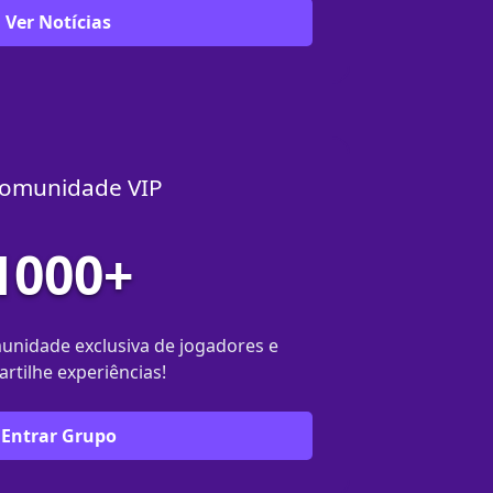
Ver Notícias
Comunidade VIP
1000+
unidade exclusiva de jogadores e
rtilhe experiências!
Entrar Grupo