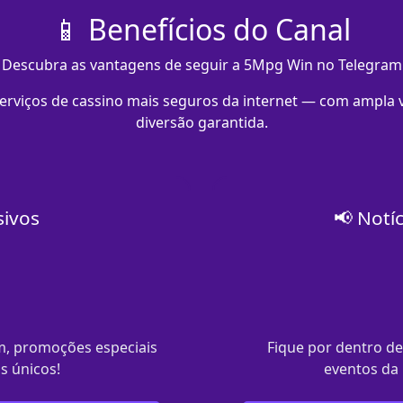
📱 Benefícios do Canal
Descubra as vantagens de seguir a 5Mpg Win no Telegram
erviços de cassino mais seguros da internet — com ampla v
diversão garantida.
sivos
📢 Notí
m, promoções especiais
Fique por dentro d
s únicos!
eventos da