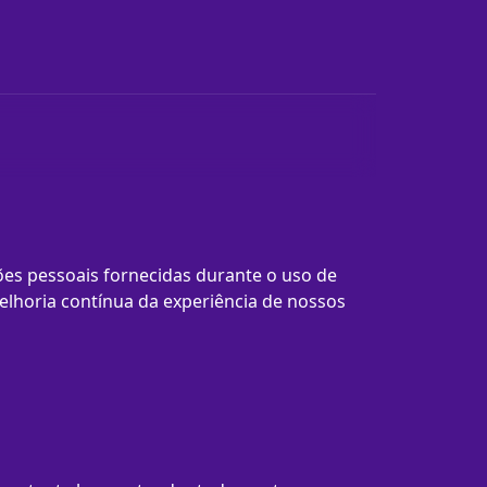
es pessoais fornecidas durante o uso de
elhoria contínua da experiência de nossos