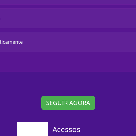
a
aticamente
SEGUIR AGORA
Acessos