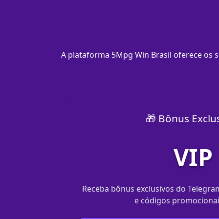
A plataforma 5Mpg Win Brasil oferece os s
🎁 Bônus Exclu
VIP
Receba bônus exclusivos do Telegra
e códigos promocionai