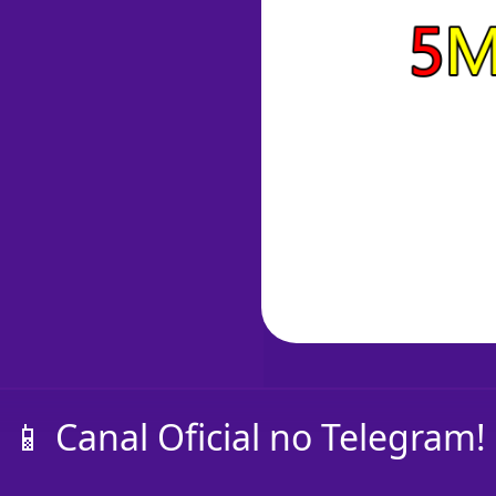
📱 Canal Oficial no Telegram!