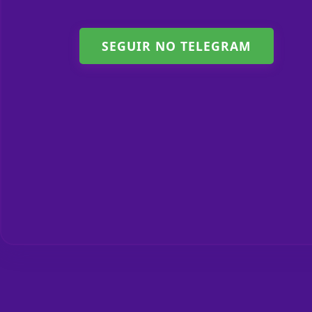
SEGUIR NO TELEGRAM