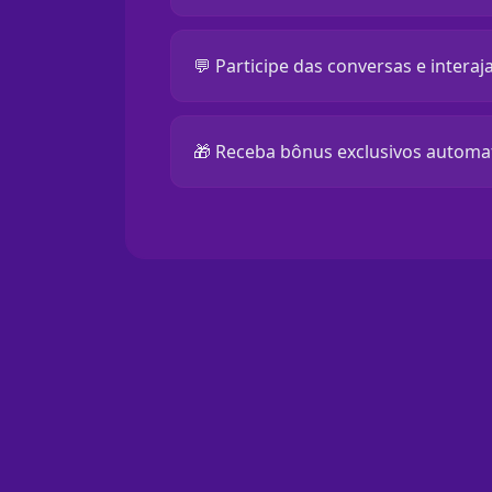
💬 Participe das conversas e interaj
🎁 Receba bônus exclusivos autom