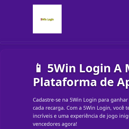
📱 5Win Login A
Plataforma de A
Cadastre-se na 5Win Login para ganhar
cada recarga. Com a 5Win Login, você 
incríveis e uma experiência de jogo inig
vencedores agora!