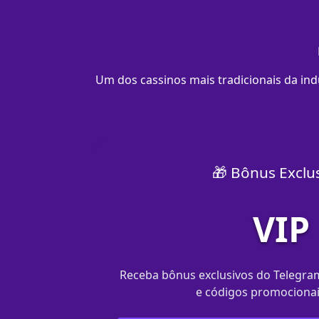
Um dos cassinos mais tradicionais da ind
🎁 Bônus Exclu
VIP
Receba bônus exclusivos do Telegra
e códigos promocionai