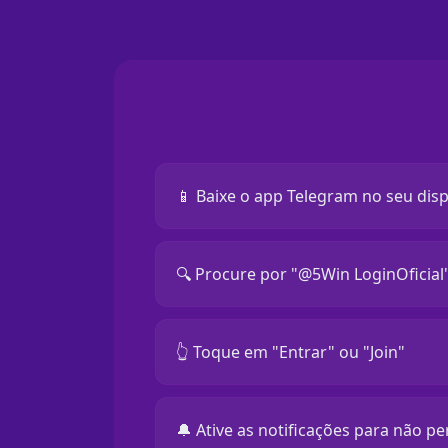
📱 Baixe o app Telegram no seu disp
🔍 Procure por "@5Win LoginOficial
👆 Toque em "Entrar" ou "Join"
🔔 Ative as notificações para não p