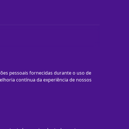
ções pessoais fornecidas durante o uso de
elhoria contínua da experiência de nossos