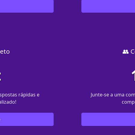
reto
👥 
t
espostas rápidas e
Junte-se a uma com
lizado!
compa
e