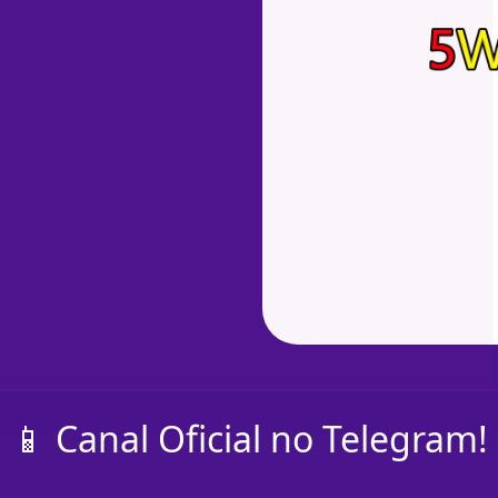
📱 Canal Oficial no Telegram!