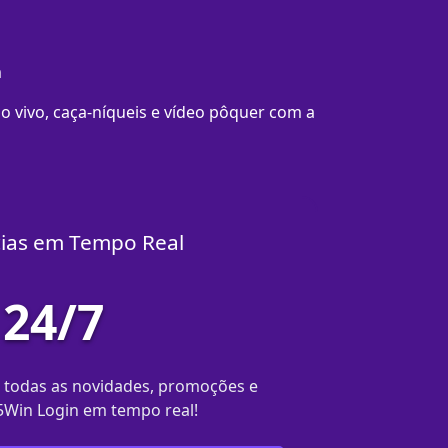
m
o vivo, caça-níqueis e vídeo pôquer com a
cias em Tempo Real
24/7
e todas as novidades, promoções e
5Win Login em tempo real!