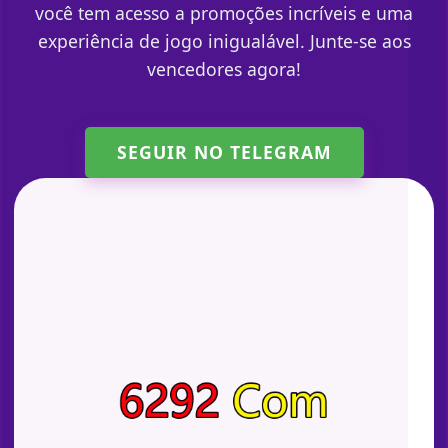
você tem acesso a promoções incríveis e uma
experiência de jogo inigualável. Junte-se aos
vencedores agora!
SEGUIR NO TELEGRAM