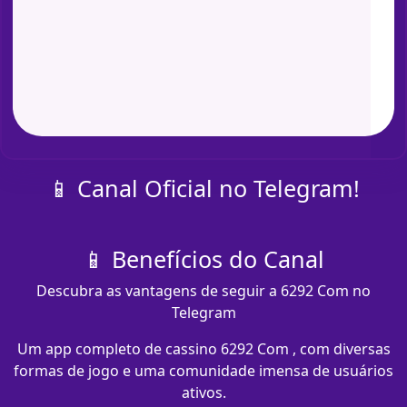
📱 Canal Oficial no Telegram!
📱 Benefícios do Canal
Descubra as vantagens de seguir a 6292 Com no
Telegram
Um app completo de cassino 6292 Com , com diversas
formas de jogo e uma comunidade imensa de usuários
ativos.