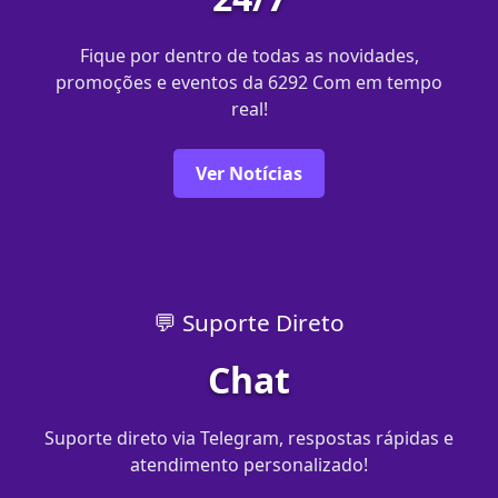
Fique por dentro de todas as novidades,
promoções e eventos da 6292 Com em tempo
real!
Ver Notícias
💬 Suporte Direto
Chat
Suporte direto via Telegram, respostas rápidas e
atendimento personalizado!