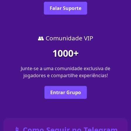
Falar Suporte
👥 Comunidade VIP
1000+
Junte-se a uma comunidade exclusiva de
jogadores e compartilhe experiências!
Entrar Grupo
📱 Como Seguir no Telegram