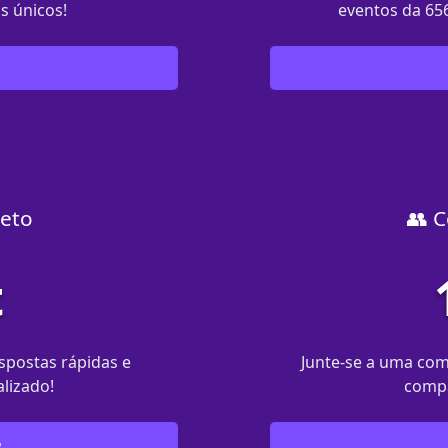
s únicos!
eventos da 65
reto
👥 
t
espostas rápidas e
Junte-se a uma com
lizado!
compa
e