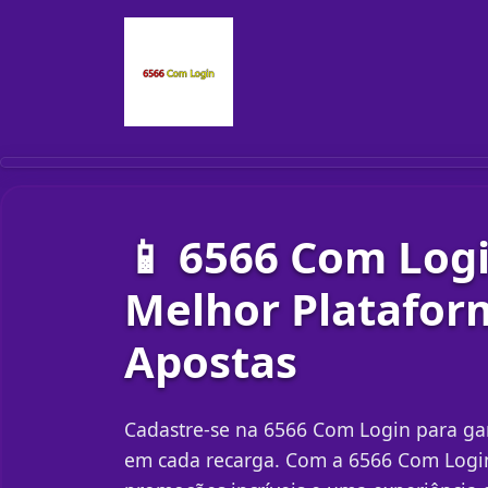
📱 6566 Com Log
Melhor Platafor
Apostas
Cadastre-se na 6566 Com Login para ga
em cada recarga. Com a 6566 Com Login