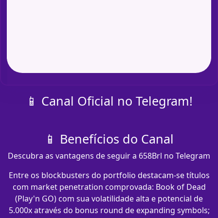
📱 Canal Oficial no Telegram!
📱 Benefícios do Canal
Descubra as vantagens de seguir a 658Brl no Telegram
Entre os blockbusters do portfolio destacam-se títulos
com market penetration comprovada: Book of Dead
(Play'n GO) com sua volatilidade alta e potencial de
5.000x através do bonus round de expanding symbols;