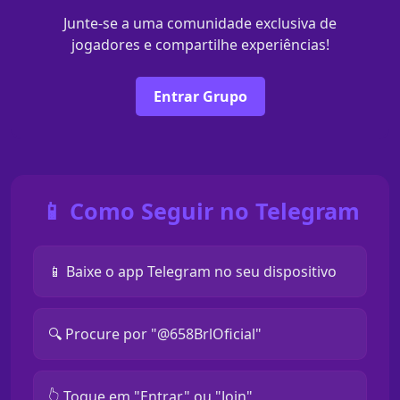
Junte-se a uma comunidade exclusiva de
jogadores e compartilhe experiências!
Entrar Grupo
📱 Como Seguir no Telegram
📱 Baixe o app Telegram no seu dispositivo
🔍 Procure por "@658BrlOficial"
👆 Toque em "Entrar" ou "Join"