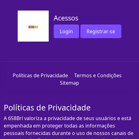
Acessos
Login
Registrar-se
Políticas de Privacidade
Termos e Condições
Sitemap
Políticas de Privacidade
A 658Brl valoriza a privacidade de seus usuários e está
empenhada em proteger todas as informações
pessoais fornecidas durante o uso de nossos canais de