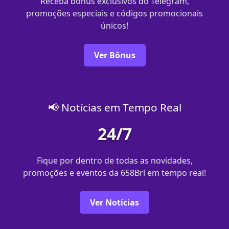
Receba bônus exclusivos do Telegram,
promoções especiais e códigos promocionais
únicos!
Ver Bônus
📢 Notícias em Tempo Real
24/7
Fique por dentro de todas as novidades,
promoções e eventos da 658Brl em tempo real!
Ver Notícias