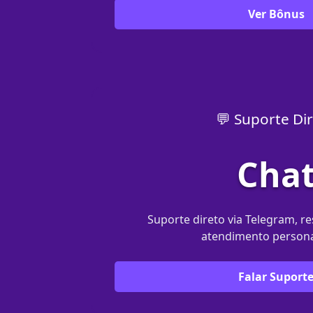
Ver Bônus
💬 Suporte Di
Cha
Suporte direto via Telegram, r
atendimento persona
Falar Suport