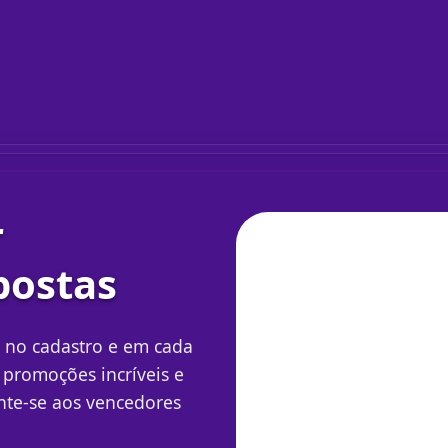
r
postas
 no cadastro e em cada
 promoções incríveis e
unte-se aos vencedores