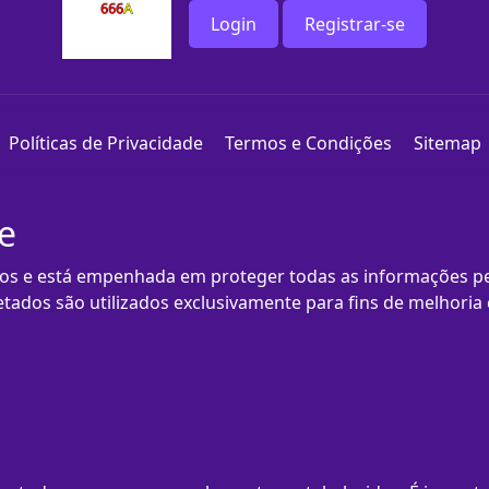
Login
Registrar-se
Políticas de Privacidade
Termos e Condições
Sitemap
de
rios e está empenhada em proteger todas as informações p
tados são utilizados exclusivamente para fins de melhoria