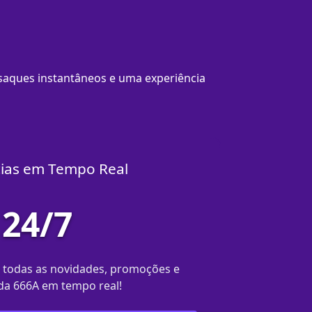
, saques instantâneos e uma experiência
cias em Tempo Real
24/7
e todas as novidades, promoções e
da 666A em tempo real!