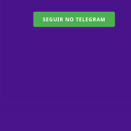
SEGUIR NO TELEGRAM