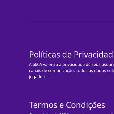
Políticas de Privacida
A 666A valoriza a privacidade de seus usuá
canais de comunicação. Todos os dados cole
jogadores.
Termos e Condições