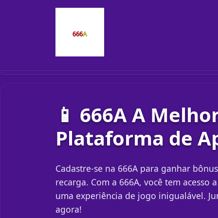
📱 666A A Melho
Plataforma de A
Cadastre-se na 666A para ganhar bônus
recarga. Com a 666A, você tem acesso a
uma experiência de jogo inigualável. J
agora!