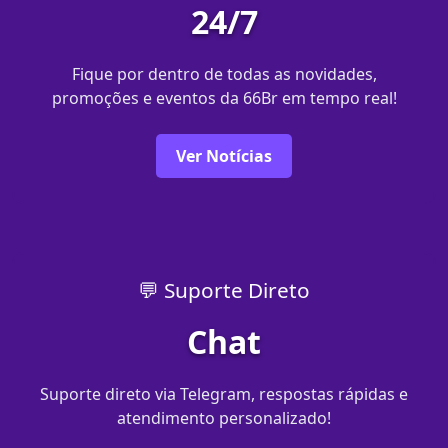
24/7
Fique por dentro de todas as novidades,
promoções e eventos da 66Br em tempo real!
Ver Notícias
💬 Suporte Direto
Chat
Suporte direto via Telegram, respostas rápidas e
atendimento personalizado!