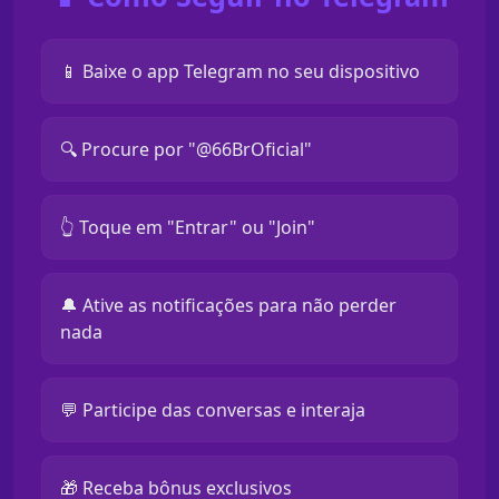
📱 Baixe o app Telegram no seu dispositivo
🔍 Procure por "@66BrOficial"
👆 Toque em "Entrar" ou "Join"
🔔 Ative as notificações para não perder
nada
💬 Participe das conversas e interaja
🎁 Receba bônus exclusivos