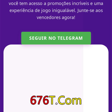
você tem acesso a promoções incríveis e uma
experiência de jogo inigualável. Junte-se aos
vencedores agora!
SEGUIR NO TELEGRAM