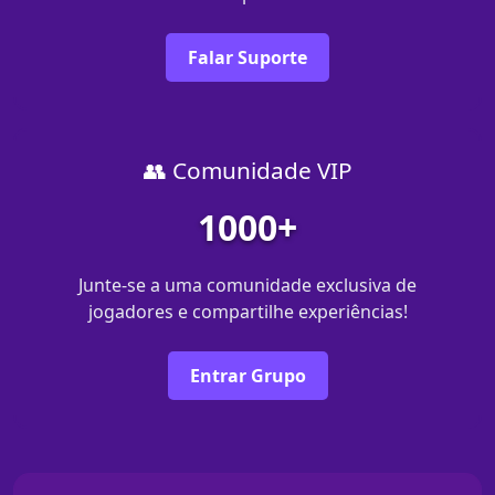
Falar Suporte
👥 Comunidade VIP
1000+
Junte-se a uma comunidade exclusiva de
jogadores e compartilhe experiências!
Entrar Grupo