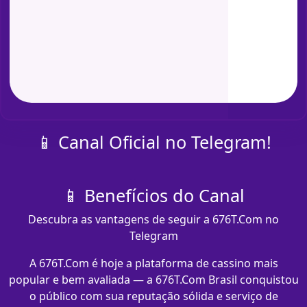
📱 Canal Oficial no Telegram!
📱 Benefícios do Canal
Descubra as vantagens de seguir a 676T.Com no
Telegram
A 676T.Com é hoje a plataforma de cassino mais
popular e bem avaliada — a 676T.Com Brasil conquistou
o público com sua reputação sólida e serviço de