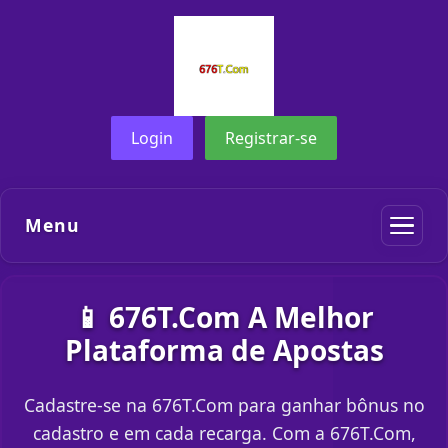
Login
Registrar-se
Menu
📱 676T.Com A Melhor
Plataforma de Apostas
Cadastre-se na 676T.Com para ganhar bônus no
cadastro e em cada recarga. Com a 676T.Com,