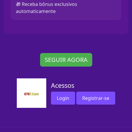
🎁 Receba bônus exclusivos
automaticamente
SEGUIR AGORA
Acessos
Login
Registrar-se