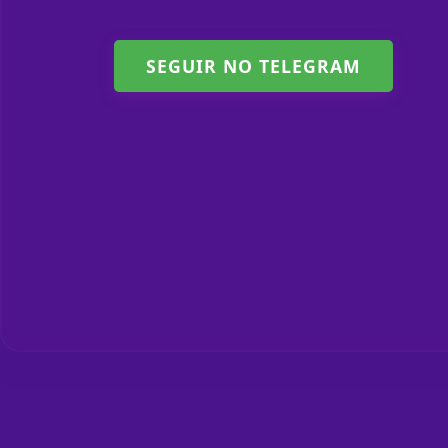
SEGUIR NO TELEGRAM