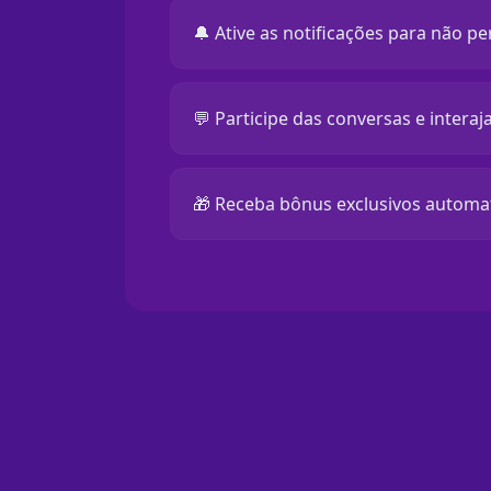
🔔 Ative as notificações para não p
💬 Participe das conversas e interaj
🎁 Receba bônus exclusivos autom