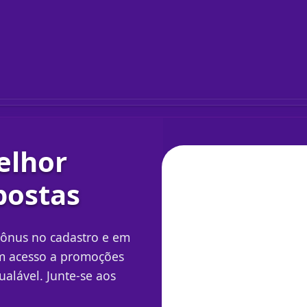
elhor
postas
bônus no cadastro e em
em acesso a promoções
ualável. Junte-se aos