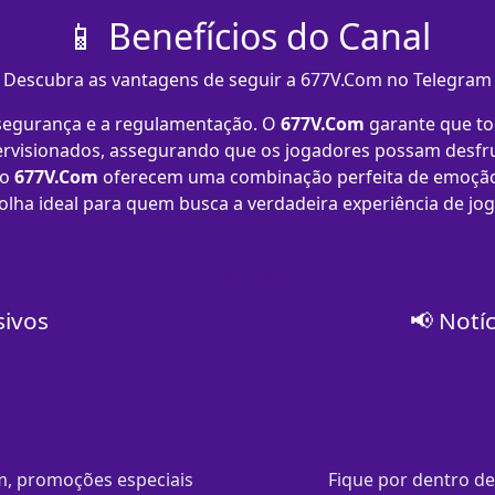
📱 Benefícios do Canal
Descubra as vantagens de seguir a 677V.Com no Telegram
a segurança e a regulamentação. O
677V.Com
garante que to
rvisionados, assegurando que os jogadores possam desfru
no
677V.Com
oferecem uma combinação perfeita de emoção, 
lha ideal para quem busca a verdadeira experiência de jog
sivos
📢 Notí
m, promoções especiais
Fique por dentro d