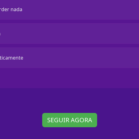
erder nada
a
aticamente
SEGUIR AGORA