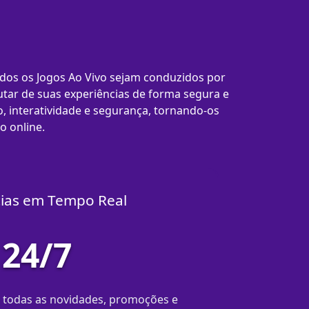
dos os Jogos Ao Vivo sejam conduzidos por
tar de suas experiências de forma segura e
interatividade e segurança, tornando-os
o online.
cias em Tempo Real
24/7
e todas as novidades, promoções e