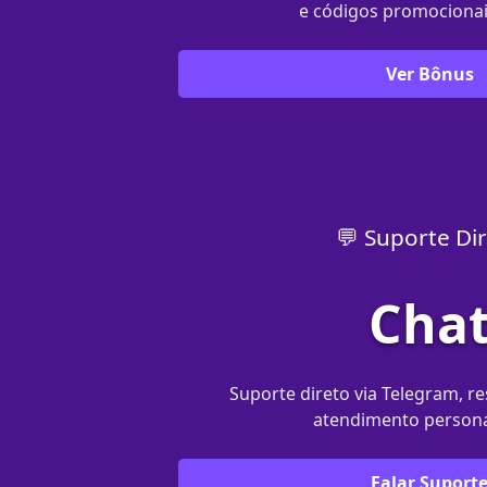
e códigos promocionai
Ver Bônus
💬 Suporte Di
Cha
Suporte direto via Telegram, r
atendimento persona
Falar Suport