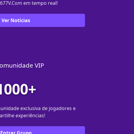
 677V.Com em tempo real!
Ver Notícias
Comunidade VIP
1000+
unidade exclusiva de jogadores e
rtilhe experiências!
Entrar Grupo