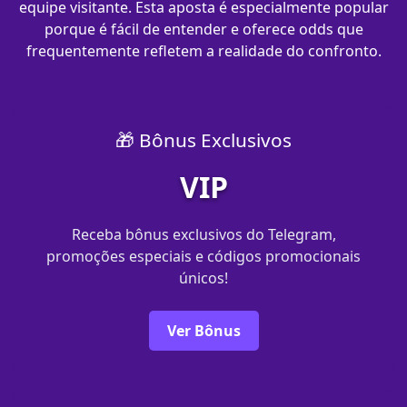
equipe visitante. Esta aposta é especialmente popular
porque é fácil de entender e oferece odds que
frequentemente refletem a realidade do confronto.
🎁 Bônus Exclusivos
VIP
Receba bônus exclusivos do Telegram,
promoções especiais e códigos promocionais
únicos!
Ver Bônus