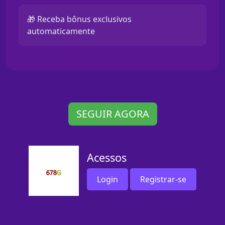
🎁 Receba bônus exclusivos
automaticamente
SEGUIR AGORA
Acessos
Login
Registrar-se