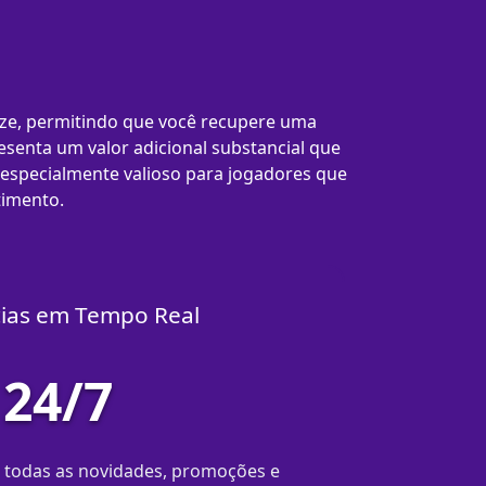
nze, permitindo que você recupere uma
enta um valor adicional substancial que
é especialmente valioso para jogadores que
timento.
cias em Tempo Real
24/7
e todas as novidades, promoções e