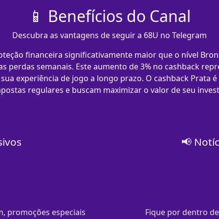
📱 Benefícios do Canal
Descubra as vantagens de seguir a 68U no Telegram
teção financeira significativamente maior que o nível Bro
s perdas semanais. Este aumento de 3% no cashback repres
 sua experiência de jogo a longo prazo. O cashback Prata 
postas regulares e buscam maximizar o valor de seu inves
sivos
📢 Notí
m, promoções especiais
Fique por dentro d