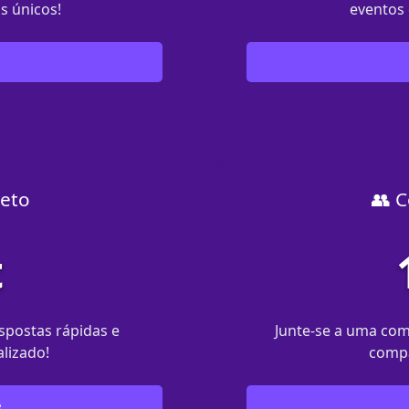
s únicos!
eventos
reto
👥 
t
espostas rápidas e
Junte-se a uma com
lizado!
compa
e