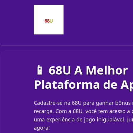
📱 68U A Melhor
Plataforma de A
Cadastre-se na 68U para ganhar bônus 
recarga. Com a 68U, você tem acesso a 
uma experiência de jogo inigualável. J
agora!