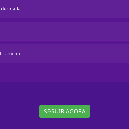
erder nada
a
aticamente
SEGUIR AGORA