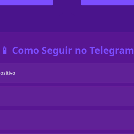
📱 Como Seguir no Telegram
ositivo