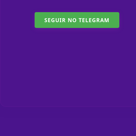
SEGUIR NO TELEGRAM