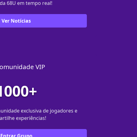
 da 68U em tempo real!
Ver Notícias
Comunidade VIP
1000+
unidade exclusiva de jogadores e
rtilhe experiências!
Entrar Grupo