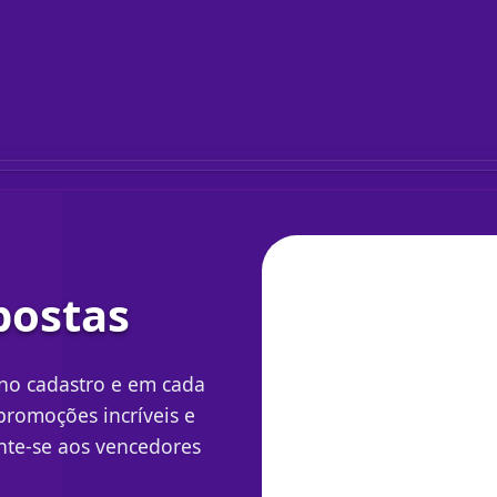
postas
no cadastro e em cada
promoções incríveis e
unte-se aos vencedores