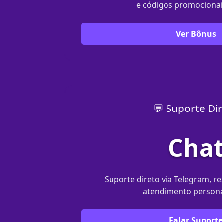
e códigos promocionai
Ver Bônus
💬 Suporte Di
Cha
Suporte direto via Telegram, r
atendimento persona
Falar Suport