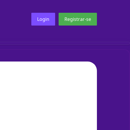
Login
Registrar-se