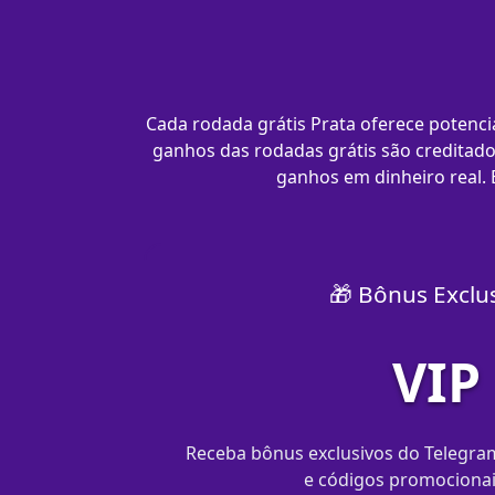
Cada rodada grátis Prata oferece potenci
ganhos das rodadas grátis são creditad
ganhos em dinheiro real.
🎁 Bônus Exclu
VIP
Receba bônus exclusivos do Telegra
e códigos promocionai