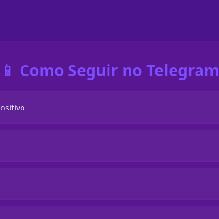
📱 Como Seguir no Telegram
ositivo