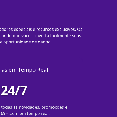
dores especiais e recursos exclusivos. Os
tindo que você converta facilmente seus
 e oportunidade de ganho.
cias em Tempo Real
24/7
e todas as novidades, promoções e
 69H.Com em tempo real!