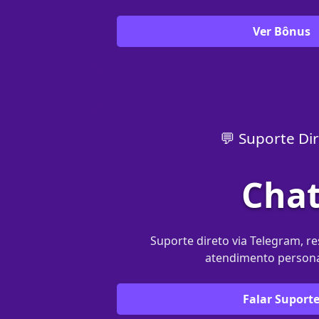
Ver Bônus
💬 Suporte Di
Cha
Suporte direto via Telegram, r
atendimento persona
Falar Suport