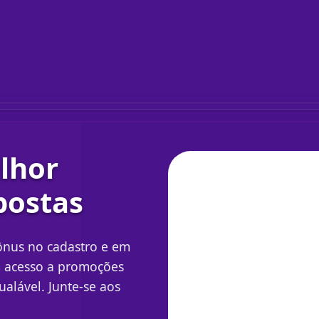
lhor
postas
ônus no cadastro e em
m acesso a promoções
ualável. Junte-se aos