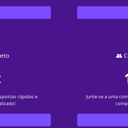
reto
👥 
t
espostas rápidas e
Junte-se a uma com
lizado!
compa
e