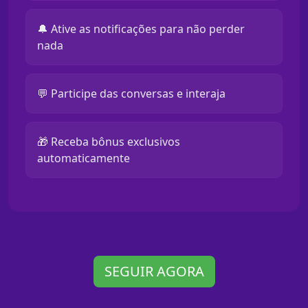
🔔 Ative as notificações para não perder
nada
💬 Participe das conversas e interaja
🎁 Receba bônus exclusivos
automaticamente
SEGUIR AGORA