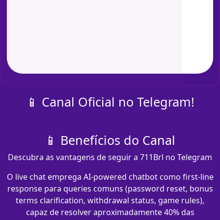
📱 Canal Oficial no Telegram!
📱 Benefícios do Canal
Descubra as vantagens de seguir a 711Brl no Telegram
O live chat emprega AI-powered chatbot como first-line
response para queries comuns (password reset, bonus
terms clarification, withdrawal status, game rules),
capaz de resolver aproximadamente 40% das