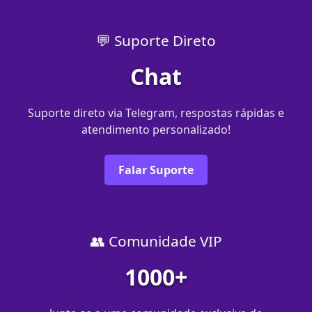
💬 Suporte Direto
Chat
Suporte direto via Telegram, respostas rápidas e
atendimento personalizado!
Falar Suporte
👥 Comunidade VIP
1000+