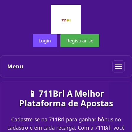
Login
Registrar-se
Menu
📱 711Brl A Melhor
Plataforma de Apostas
Cadastre-se na 711Brl para ganhar bônus no
cadastro e em cada recarga. Com a 711Brl, você