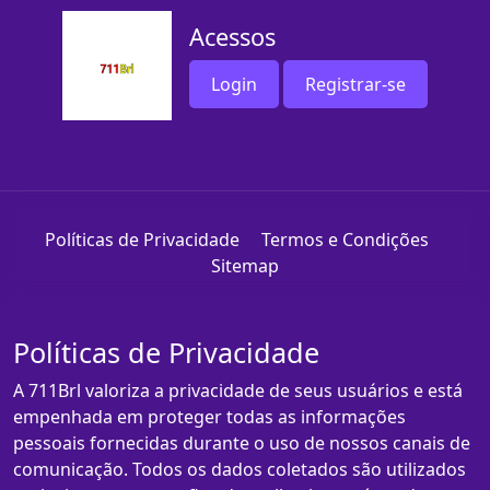
Acessos
Login
Registrar-se
Políticas de Privacidade
Termos e Condições
Sitemap
Políticas de Privacidade
A 711Brl valoriza a privacidade de seus usuários e está
empenhada em proteger todas as informações
pessoais fornecidas durante o uso de nossos canais de
comunicação. Todos os dados coletados são utilizados