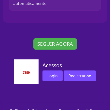
automaticamente
SEGUIR AGORA
Acessos
Login
Registrar-se