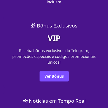
incluem
🎁 Bônus Exclusivos
VIP
Receba bônus exclusivos do Telegram,
promoções especiais e códigos promocionais
únicos!
Ver Bônus
📢 Notícias em Tempo Real